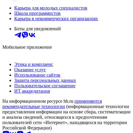
Карьера для молодых специалистов
Школа программистов
Карьера в некоммерческих организациях
Боты для уведомлений
Мобильное приложение
Этика и комплаенс
Оказание услуг
Использование сайтов
Защита персональных данных
Пользовательское соглашение
ИТ аккредитация
На информационном ресурсе hh.ru
применяются
рекомендательные технологии
(информационные технологии
предоставления информации на основе сбора, систематизации
и анализа сведений, относящихся к предпочтениям
пользователей сети «Интернет», находящихся на территории
Российской Федерации)