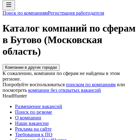
Поиск по компаниям
Регистрация работодателя
Каталог компаний по сферам
в Бутово (Московская
область)
Компании в других городах
К сожалению, компании по сферам не найдены в этом
регионе.
Попробуйте воспользоваться
поиском по компаниям
или
посмотреть
компании без открытых вакансий
HeadHunter
Размещение вакансий
Поиск по резюме
О компании
Наши вакансии
Реклама на сайте
Требования к ПО