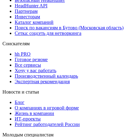
Безопасный HeadHunter
HeadHunter API
Партнерам
Инвесторам
Каталог компаний
Поиск по вакансиям в Бутово (Московская область)
Сетка: соцсеть для нетворкинга
Соискателям
hh PRO
Готовое резюме
Все сервисы
Хочу у вас работать
Производственный календарь
Экспертная рекомендация
Новости и статьи
Блог
О компаниях в игровой форме
Жизнь в компании
ИТ-проекты
Рейтинг работодателей России
Молодым специалистам