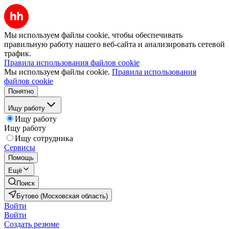
Мы используем файлы cookie, чтобы обеспечивать
правильную работу нашего веб-сайта и анализировать сетевой
трафик.
Правила использования файлов cookie
Мы используем файлы cookie.
Правила использования
файлов cookie
Понятно
Ищу работу
Ищу работу
Ищу работу
Ищу сотрудника
Сервисы
Помощь
Ещё
Поиск
Бутово (Московская область)
Войти
Войти
Создать резюме