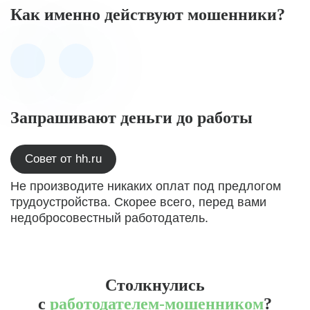
Как именно действуют мошенники?
Запрашивают деньги до работы
Совет от hh.ru
Не производите никаких оплат под предлогом
трудоустройства. Скорее всего, перед вами
недобросовестный работодатель.
Столкнулись
с
работодателем-мошенником
?