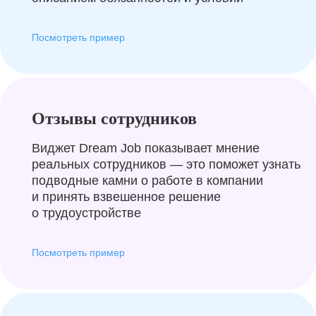
Посмотреть пример
Отзывы сотрудников
Виджет Dream Job показывает мнение
реальных сотрудников — это поможет узнать
подводные камни о работе в компании
и принять взвешенное решение
о трудоустройстве
Посмотреть пример