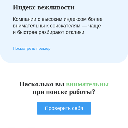
Индекс вежливости
Компании с высоким индексом более
внимательны к соискателям — чаще
и быстрее разбирают отклики
Посмотреть пример
Насколько вы
внимательны
при поиске работы?
Проверить себя