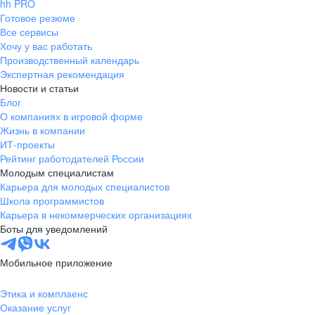
hh PRO
Готовое резюме
Все сервисы
Хочу у вас работать
Производственный календарь
Экспертная рекомендация
Новости и статьи
Блог
О компаниях в игровой форме
Жизнь в компании
ИТ-проекты
Рейтинг работодателей России
Молодым специалистам
Карьера для молодых специалистов
Школа программистов
Карьера в некоммерческих организациях
Боты для уведомлений
Мобильное приложение
Этика и комплаенс
Оказание услуг