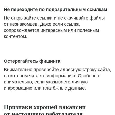
Не переходите по подозрительным ссылкам
Не открывайте ссылки и не скачивайте файлы
от незнакомцев. Даже если ссылка
сопровождается интересным или полезным
контентом.
Остерегайтесь фишинга
Внимательно проверяйте адресную строку сайта,
на котором читаете информацию. Особенно
внимательно, если указываете личную
информацию или платёжные данные.
Признаки хорошей вакансии
от настоящего работодателя