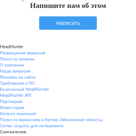
Напишите нам об этом
Написать
HeadHunter
Размещение вакансий
Поиск по резюме
О компании
Наши вакансии
Реклама на сайте
Требования к ПО
Безопасный HeadHunter
HeadHunter API
Партнерам
Инвесторам
Каталог компаний
Поиск по вакансиям в Бутово (Московская область)
Сетка: соцсеть для нетворкинга
Соискателям