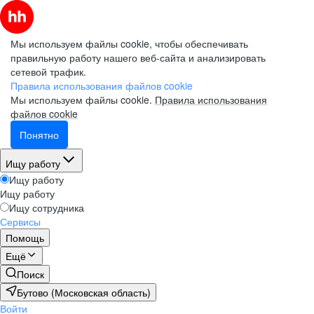
Мы используем файлы cookie, чтобы обеспечивать
правильную работу нашего веб-сайта и анализировать
сетевой трафик.
Правила использования файлов cookie
Мы используем файлы cookie.
Правила использования
файлов cookie
Понятно
Ищу работу
Ищу работу
Ищу работу
Ищу сотрудника
Сервисы
Помощь
Ещё
Поиск
Бутово (Московская область)
Войти