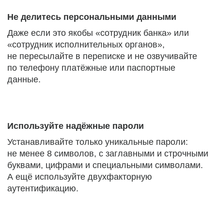
Не делитесь персональными данными
Даже если это якобы «сотрудник банка» или
«сотрудник исполнительных органов»,
не пересылайте в переписке и не озвучивайте
по телефону платёжные или паспортные
данные.
Используйте надёжные пароли
Устанавливайте только уникальные пароли:
не менее 8 символов, с заглавными и строчными
буквами, цифрами и специальными символами.
А ещё используйте двухфакторную
аутентификацию.