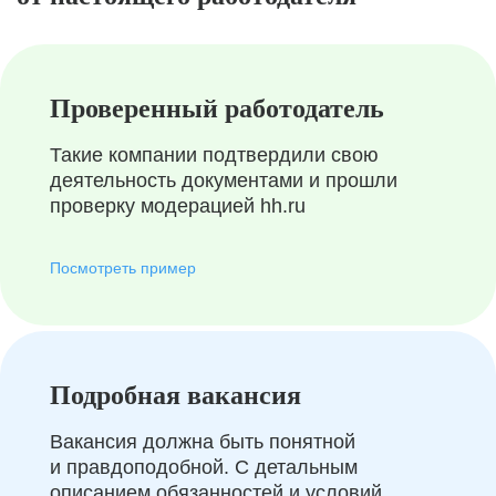
Проверенный работодатель
Такие компании подтвердили свою
деятельность документами и прошли
проверку модерацией hh.ru
Посмотреть пример
Подробная вакансия
Вакансия должна быть понятной
и правдоподобной. С детальным
описанием обязанностей и условий