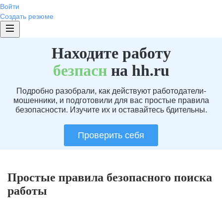
Войти
Создать резюме
Находите работу
без
пасн
на hh.ru
Подробно разобрали, как действуют работодатели-
мошенники, и подготовили для вас простые правила
безопасности. Изучите их и оставайтесь бдительны.
Проверить себя
Простые правила безопасного поиска
работы