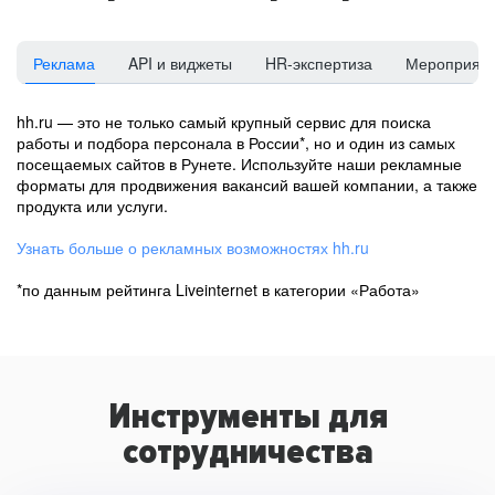
Реклама
API и виджеты
HR-экспертиза
Мероприят
hh.ru — это не только самый крупный сервис для поиска
работы и подбора персонала в России*, но и один из самых
посещаемых сайтов в Рунете. Используйте наши рекламные
форматы для продвижения вакансий вашей компании, а также
продукта или услуги.
Узнать больше о рекламных возможностях hh.ru
*по данным рейтинга Liveinternet в категории «Работа»
Инструменты для
сотрудничества