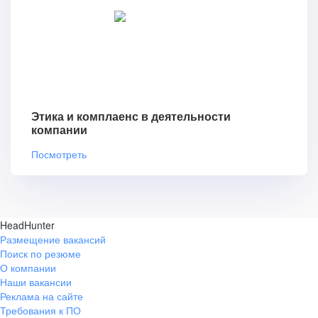
Этика и комплаенс в деятельности
компании
Посмотреть
HeadHunter
Размещение вакансий
Поиск по резюме
О компании
Наши вакансии
Реклама на сайте
Требования к ПО