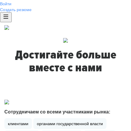
Войти
Создать резюме
Достигайте больше
вместе с нами
Сотрудничаем со всеми участниками рынка:
клиентами
органами государственной власти