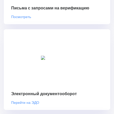
Письма с запросами на верификацию
Посмотреть
Электронный документооборот
Перейти на ЭДО