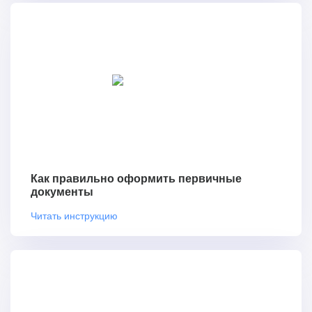
Как правильно оформить первичные
документы
Читать инструкцию