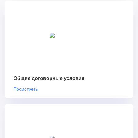
Общие договорные условия
Посмотреть