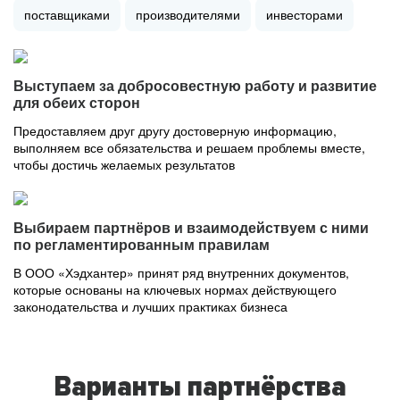
поставщиками
производителями
инвесторами
Выступаем за добросовестную работу и развитие
для обеих сторон
Предоставляем друг другу достоверную информацию,
выполняем все обязательства и решаем проблемы вместе,
чтобы достичь желаемых результатов
Выбираем партнёров и взаимодействуем с ними
по регламентированным правилам
В ООО «Хэдхантер» принят ряд внутренних документов,
которые основаны на ключевых нормах действующего
законодательства и лучших практиках бизнеса
Варианты партнёрства