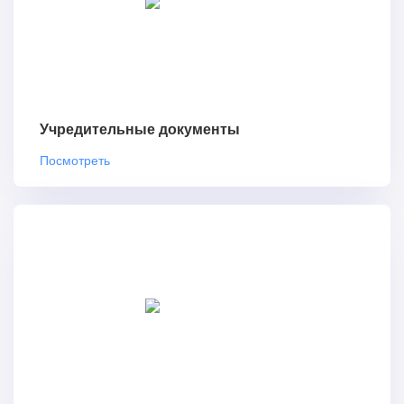
Учредительные документы
Посмотреть