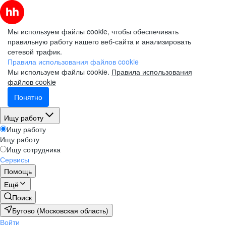
Мы используем файлы cookie, чтобы обеспечивать
правильную работу нашего веб-сайта и анализировать
сетевой трафик.
Правила использования файлов cookie
Мы используем файлы cookie.
Правила использования
файлов cookie
Понятно
Ищу работу
Ищу работу
Ищу работу
Ищу сотрудника
Сервисы
Помощь
Ещё
Поиск
Бутово (Московская область)
Войти