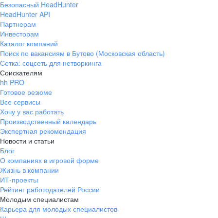
Безопасный HeadHunter
HeadHunter API
Партнерам
Инвесторам
Каталог компаний
Поиск по вакансиям в Бутово (Московская область)
Сетка: соцсеть для нетворкинга
Соискателям
hh PRO
Готовое резюме
Все сервисы
Хочу у вас работать
Производственный календарь
Экспертная рекомендация
Новости и статьи
Блог
О компаниях в игровой форме
Жизнь в компании
ИТ-проекты
Рейтинг работодателей России
Молодым специалистам
Карьера для молодых специалистов