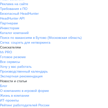
Реклама на сайте
Требования к ПО
Безопасный HeadHunter
HeadHunter API
Партнерам
Инвесторам
Каталог компаний
Поиск по вакансиям в Бутово (Московская область)
Сетка: соцсеть для нетворкинга
Соискателям
hh PRO
Готовое резюме
Все сервисы
Хочу у вас работать
Производственный календарь
Экспертная рекомендация
Новости и статьи
Блог
О компаниях в игровой форме
Жизнь в компании
ИТ-проекты
Рейтинг работодателей России