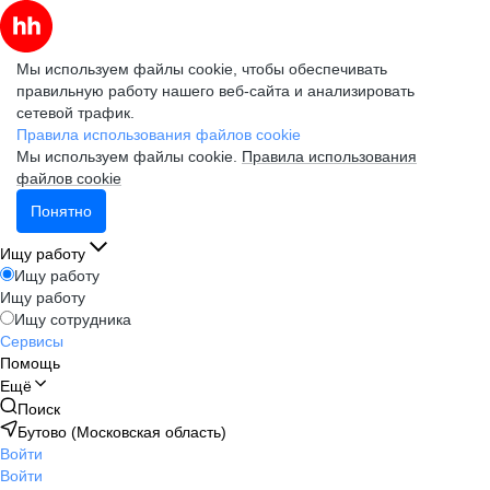
Мы используем файлы cookie, чтобы обеспечивать
правильную работу нашего веб-сайта и анализировать
сетевой трафик.
Правила использования файлов cookie
Мы используем файлы cookie.
Правила использования
файлов cookie
Понятно
Ищу работу
Ищу работу
Ищу работу
Ищу сотрудника
Сервисы
Помощь
Ещё
Поиск
Бутово (Московская область)
Войти
Войти