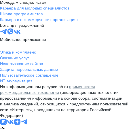
Молодым специалистам
Карьера для молодых специалистов
Школа программистов
Карьера в некоммерческих организациях
Боты для уведомлений
Мобильное приложение
Этика и комплаенс
Оказание услуг
Использование сайтов
Защита персональных данных
Пользовательское соглашение
ИТ аккредитация
На информационном ресурсе hh.ru
применяются
рекомендательные технологии
(информационные технологии
предоставления информации на основе сбора, систематизации
и анализа сведений, относящихся к предпочтениям пользователей
сети «Интернет», находящихся на территории Российской
Федерации)