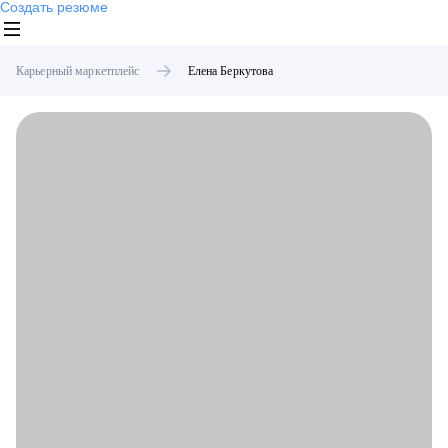
Создать резюме
Карьерный маркетплейс
Елена
Беркутова