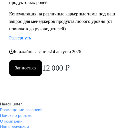
продуктовых ролей
Консультация на различные карьерные темы под ваш
запрос для менеджеров продукта любого уровня (от
новичков до руководителей).
Развернуть
Ближайшая запись
14 августа 2026
12 000
₽
Записаться
HeadHunter
Размещение вакансий
Поиск по резюме
О компании
Наши вакансии