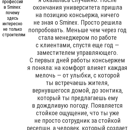
окончания университета пришла
на позицию консьержа, ничего
не зная о Sminex. Просто решила
попробовать. Меньше чем через год
стала менеджером по работе
с клиентами, спустя еще год —
заместителем управляющего.
С первых дней работы консьержем
я поняла: на комфорт влияет каждая
мелочь — от улыбки, с которой
ты встречаешь жителя,
вернувшегося домой, до зонтика,
который ты предлагаешь ему
в дождливую погоду. Появляется
стойкое ощущение, что ты уже
не просто сотрудник за стойкой
ресепшн, а человек, который создает