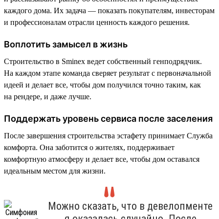
каждого дома. Их задача — показать покупателям, инвесторам
и профессионалам отрасли ценность каждого решения.
Воплотить замысел в жизнь
Строительство в Sminex ведет собственный генподрядчик.
На каждом этапе команда сверяет результат с первоначальной
идеей и делает все, чтобы дом получился точно таким, как
на рендере, и даже лучше.
Поддержать уровень сервиса после заселения
После завершения строительства эстафету принимает Служба
комфорта. Она заботится о жителях, поддерживает
комфортную атмосферу и делает все, чтобы дом оставался
идеальным местом для жизни.
Можно сказать, что в девелопменте
я оказалась случайно. После