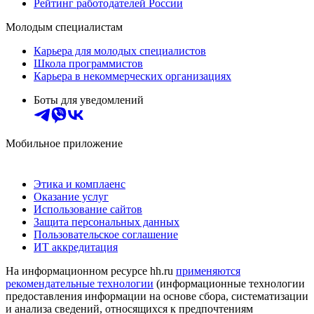
Рейтинг работодателей России
Молодым специалистам
Карьера для молодых специалистов
Школа программистов
Карьера в некоммерческих организациях
Боты для уведомлений
Мобильное приложение
Этика и комплаенс
Оказание услуг
Использование сайтов
Защита персональных данных
Пользовательское соглашение
ИТ аккредитация
На информационном ресурсе hh.ru
применяются
рекомендательные технологии
(информационные технологии
предоставления информации на основе сбора, систематизации
и анализа сведений, относящихся к предпочтениям