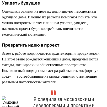
Увидеть будущее
Оценщики одними из первых анализируют перспективы
будущего дома. Именно их расчеты помогают понять, что
можно построить на том или ином участке, увидеть,
насколько проект будет востребован, оценить его
экономический потенциал.
Превратить идею в проект
Затем к работе подключаются архитекторы и продуктологи.
На этом этапе рождается концепция дома, продумываются
фасады, планировки и общественные пространства.
Комплексный подход помогает разрабатывать комфортную
среду — востребованные на рынке решения, отвечающие
реальным потребностям жителей.
Я следила за московскими
девелоперами и проектами