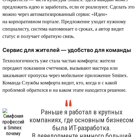
предложить идею и заработать, если ее реализуют. Сделать это
можно через автоматизированный сервис «Идеи»
на корпоративном портале. Предложение уходит нужному
специалисту, система напоминает о сроках, а автор видит
статус и получает обратную связь.
Сервис для жителей — удобство для команды
Технологичность уже стала частью комфорта: жители
передают показания счетчиков, вызывают мастера или
заказывают пропуска через мобильное приложение Sminex.
Команда Службы комфорта видит, кто, когда и с какой
проблемой обратился и на каком этапе находится решение.
Раньше я работал в крупных
компаниях, где основным бизнесом
была ИТ-разработка.
В девелопменте намного больший