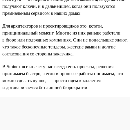
получают ключи, и в дальнейшем, когда они пользуются
премиальным сервисом в наших домах.
Для архитекторов и проектировщиков это, кстати,
принципиальный момент. Многие из них раньше работали
в бюро или подрядных компаниях. Они не понаслышке знают,
что такое бесконечные тендеры, жесткие рамки и долгие
согласования со стороны заказчика.
В Sminex все иначе: у нас всегда есть проекты, решения
принимаем быстро, а если в процессе работы понимаем, что
можно сделать лучше, — просто идем к коллегам
и договариваемся без лишней бюрократии.