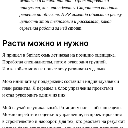
жителей в полной тишине. Проектировщики
придумали, как это сделать. Строители внедрили
решение на объекте. А PR-команда объяснила рынку
ценность этой технологии и рассказала, какая
серьезная работа за ней стоит.
Расти можно и нужно
Я пришел в Sminex семь лет назад на позицию оценщика.
Поработал специалистом, потом руководил группой.
И в какой-то момент понял: хочу развиваться дальше.
Мою инициативу поддержали: составили индивидуальный
план развития. Я перешел в блок управления проектами
и стал руководить одним из них.
Мой случай не уникальный. Ротации у нас — обычное дело.
Можно перейти из оценки в управление, из проектирования
в строительство и наоборот. Для тех, кто работает на результат