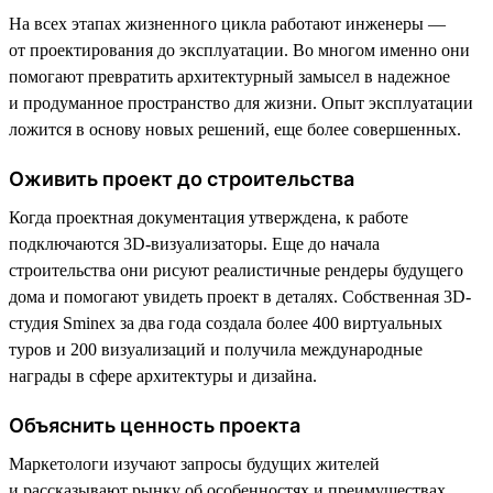
На всех этапах жизненного цикла работают инженеры —
от проектирования до эксплуатации. Во многом именно они
помогают превратить архитектурный замысел в надежное
и продуманное пространство для жизни. Опыт эксплуатации
ложится в основу новых решений, еще более совершенных.
Оживить проект до строительства
Когда проектная документация утверждена, к работе
подключаются 3D-визуализаторы. Еще до начала
строительства они рисуют реалистичные рендеры будущего
дома и помогают увидеть проект в деталях. Собственная 3D-
студия Sminex за два года создала более 400 виртуальных
туров и 200 визуализаций и получила международные
награды в сфере архитектуры и дизайна.
Объяснить ценность проекта
Маркетологи изучают запросы будущих жителей
и рассказывают рынку об особенностях и преимуществах