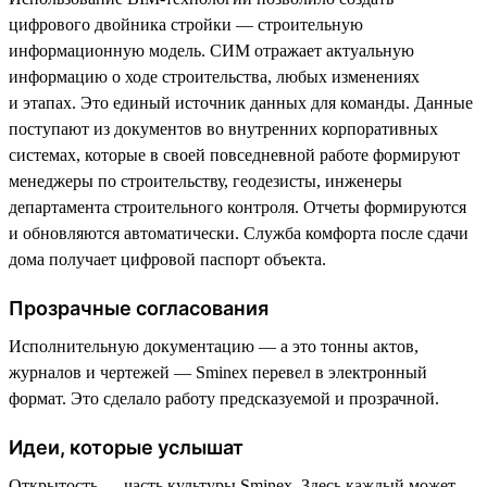
цифрового двойника стройки — строительную
информационную модель. СИМ отражает актуальную
информацию о ходе строительства, любых изменениях
и этапах. Это единый источник данных для команды. Данные
поступают из документов во внутренних корпоративных
системах, которые в своей повседневной работе формируют
менеджеры по строительству, геодезисты, инженеры
департамента строительного контроля. Отчеты формируются
и обновляются автоматически. Служба комфорта после сдачи
дома получает цифровой паспорт объекта.
Прозрачные согласования
Исполнительную документацию — а это тонны актов,
журналов и чертежей — Sminex перевел в электронный
формат. Это сделало работу предсказуемой и прозрачной.
Идеи, которые услышат
Открытость — часть культуры Sminex. Здесь каждый может