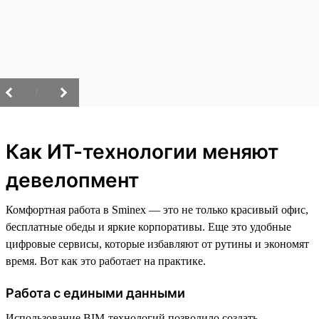
/
Как ИТ-технологии меняют
девелопмент
Комфортная работа в Sminex — это не только красивый офис,
бесплатные обеды и яркие корпоративы. Еще это удобные
цифровые сервисы, которые избавляют от рутины и экономят
время. Вот как это работает на практике.
Работа с едиными данными
Использование BIM-технологий позволило создать