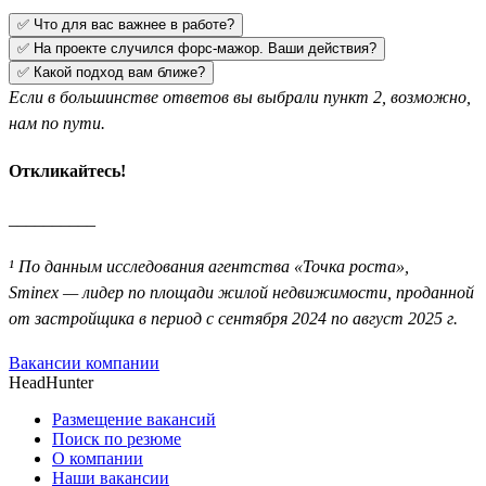
✅ Что для вас важнее в работе?
✅ На проекте случился форс-мажор. Ваши действия?
✅ Какой подход вам ближе?
Если в большинстве ответов вы выбрали пункт 2, возможно,
нам по пути.
Откликайтесь!
__________
¹ По данным исследования агентства «Точка роста»,
Sminex — лидер по площади жилой недвижимости, проданной
от застройщика в период с сентября 2024 по август 2025 г.
Вакансии компании
HeadHunter
Размещение вакансий
Поиск по резюме
О компании
Наши вакансии