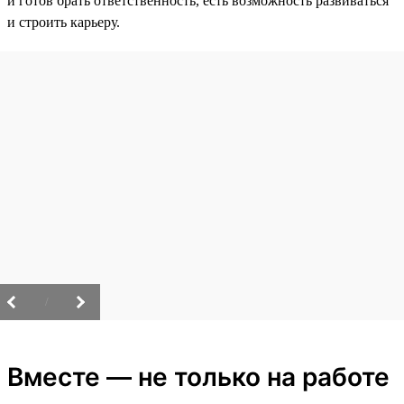
и готов брать ответственность, есть возможность развиваться
и строить карьеру.
/
Вместе — не только на работе