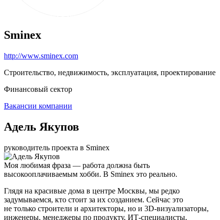
Sminex
http://www.sminex.com
Строительство, недвижимость, эксплуатация, проектирование
Финансовый сектор
Вакансии компании
Адель Якупов
руководитель проекта в Sminex
Моя любимая фраза — работа должна быть
высокооплачиваемым хобби. В Sminex это реально.
Глядя на красивые дома в центре Москвы, мы редко
задумываемся, кто стоит за их созданием. Сейчас это
не только строители и архитекторы, но и 3D-визуализаторы,
инженеры, менеджеры по продукту, ИТ-специалисты,