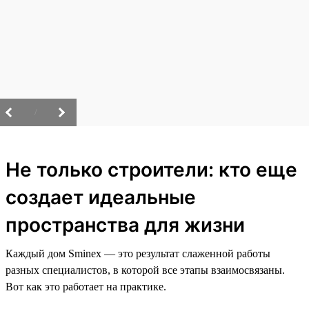
/
Не только строители: кто еще
создает идеальные
пространства для жизни
Каждый дом Sminex — это результат слаженной работы
разных специалистов, в которой все этапы взаимосвязаны.
Вот как это работает на практике.