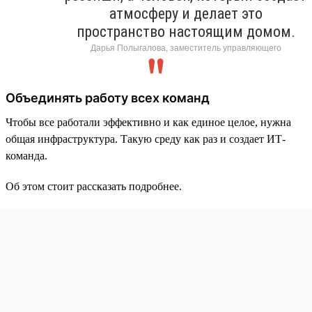
атмосферу и делает это
пространство настоящим домом.
Дарья Полыгалова, заместитель управляющего
Объединять работу всех команд
Чтобы все работали эффективно и как единое целое, нужна
общая инфраструктура. Такую среду как раз и создает ИТ-
команда.
Об этом стоит рассказать подробнее.