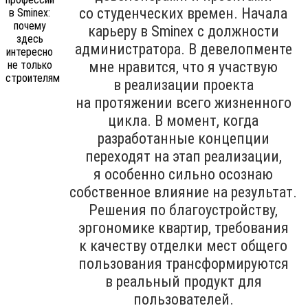
со студенческих времен. Начала
карьеру в Sminex с должности
администратора. В девелопменте
мне нравится, что я участвую
в реализации проекта
на протяжении всего жизненного
цикла. В момент, когда
разработанные концепции
переходят на этап реализации,
я особенно сильно осознаю
собственное влияние на результат.
Решения по благоустройству,
эргономике квартир, требования
к качеству отделки мест общего
пользования трансформируются
в реальный продукт для
пользователей.