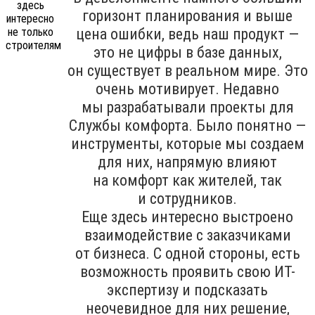
горизонт планирования и выше
цена ошибки, ведь наш продукт —
это не цифры в базе данных,
он существует в реальном мире. Это
очень мотивирует. Недавно
мы разрабатывали проекты для
Службы комфорта. Было понятно —
инструменты, которые мы создаем
для них, напрямую влияют
на комфорт как жителей, так
и сотрудников.
Еще здесь интересно выстроено
взаимодействие с заказчиками
от бизнеса. С одной стороны, есть
возможность проявить свою ИТ-
экспертизу и подсказать
неочевидное для них решение,