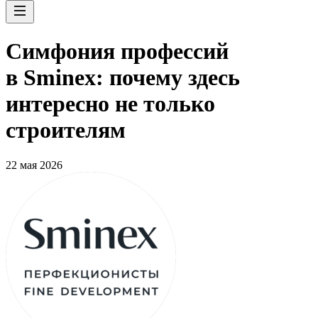
Симфония профессий
в Sminex: почему здесь
интересно не только
строителям
22 мая 2026