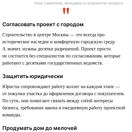
Анна Самойлова, менеджер по разработке продукта
Согласовать проект с городом
Строительство в центре Москвы — это всегда про
историческое наследие и комфортную городскую среду.
А значит, нужны десятки разрешений. Проект просто
не состоится без специалистов по согласованиям, которые
работают с десятками государственных ведомств.
Защитить юридически
Юристы сопровождают работу коллег на каждом этапе —
от покупки участка до оформления договора с покупателем.
По сути, они помогают связать между собой интересы
бизнеса, требования закона и ежедневную работу проектной
команды.
Продумать дом до мелочей