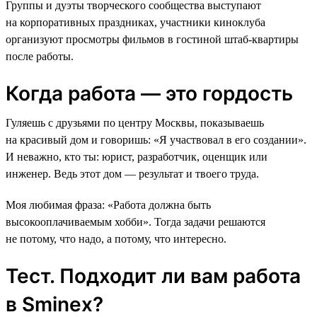
Группы и дуэты творческого сообщества выступают
на корпоративных праздниках, участники киноклуба
организуют просмотры фильмов в гостиной штаб-квартиры
после работы.
Когда работа — это гордость
Гуляешь с друзьями по центру Москвы, показываешь
на красивый дом и говоришь: «Я участвовал в его создании».
И неважно, кто ты: юрист, разработчик, оценщик или
инженер. Ведь этот дом — результат и твоего труда.
Моя любимая фраза: «Работа должна быть
высокооплачиваемым хобби». Тогда задачи решаются
не потому, что надо, а потому, что интересно.
Тест. Подходит ли вам работа
в Sminex?