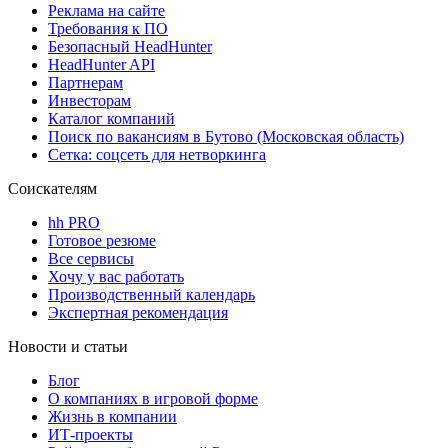
Реклама на сайте
Требования к ПО
Безопасный HeadHunter
HeadHunter API
Партнерам
Инвесторам
Каталог компаний
Поиск по вакансиям в Бутово (Московская область)
Сетка: соцсеть для нетворкинга
Соискателям
hh PRO
Готовое резюме
Все сервисы
Хочу у вас работать
Производственный календарь
Экспертная рекомендация
Новости и статьи
Блог
О компаниях в игровой форме
Жизнь в компании
ИТ-проекты