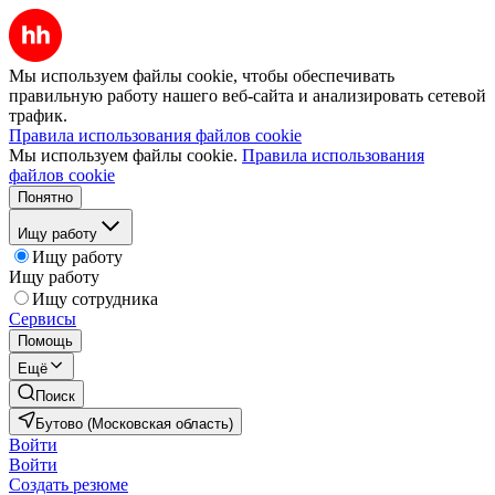
Мы используем файлы cookie, чтобы обеспечивать
правильную работу нашего веб-сайта и анализировать сетевой
трафик.
Правила использования файлов cookie
Мы используем файлы cookie.
Правила использования
файлов cookie
Понятно
Ищу работу
Ищу работу
Ищу работу
Ищу сотрудника
Сервисы
Помощь
Ещё
Поиск
Бутово (Московская область)
Войти
Войти
Создать резюме