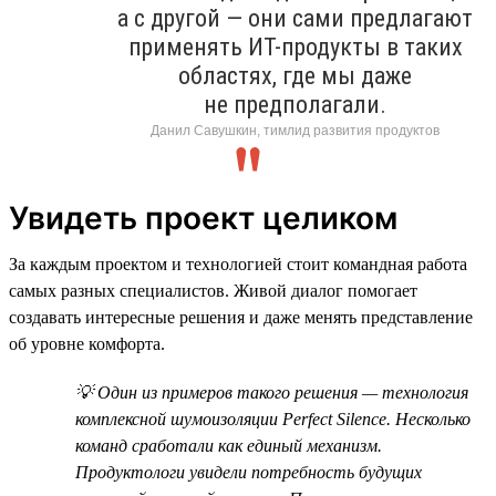
а с другой — они сами предлагают
применять ИТ-продукты в таких
областях, где мы даже
не предполагали.
Данил Савушкин, тимлид развития продуктов
Увидеть проект целиком
За каждым проектом и технологией стоит командная работа
самых разных специалистов. Живой диалог помогает
создавать интересные решения и даже менять представление
об уровне комфорта.
💡 Один из примеров такого решения — технология
комплексной шумоизоляции Perfect Silence. Несколько
команд сработали как единый механизм.
Продуктологи увидели потребность будущих