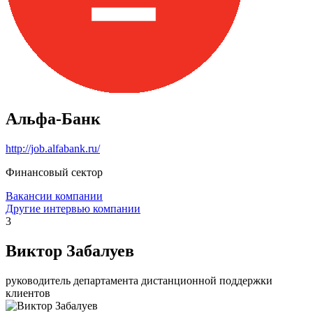
Альфа-Банк
http://job.alfabank.ru/
Финансовый сектор
Вакансии компании
Другие интервью компании
3
Виктор Забалуев
руководитель департамента дистанционной поддержки
клиентов