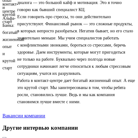
диалога — это большой кайф и мотивация. Это я точно
говорю как бывший специалист КЦ.
Если говорить про стрессы, то они действительно
присутствуют. Финансовый рынок — это сложные продукты,
в которых непросто разобраться. Негатив бывает, но его стало
значительно меньше. Мы учим специалистов работать
с конфликтными звонками, бороться со стрессами, беречь
здоровье. Даем инструменты, которые могут пригодиться
не только на работе. Буквально через полгода новые
сотрудники начинают легче относиться к любым стрессовым
ситуациям, учатся их разруливать.
Работа в контакт-центре дает богатый жизненный опыт. А еще
это крутой старт. Мы заинтересованы в том, чтобы ребята
росли, становились лучше. Ведь и мы как компания
становимся лучше вместе с ними.
Вакансии компании
Другие интервью компании