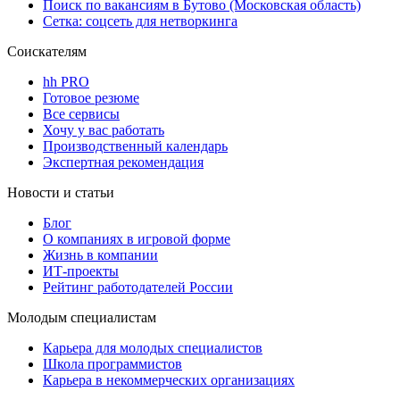
Поиск по вакансиям в Бутово (Московская область)
Сетка: соцсеть для нетворкинга
Соискателям
hh PRO
Готовое резюме
Все сервисы
Хочу у вас работать
Производственный календарь
Экспертная рекомендация
Новости и статьи
Блог
О компаниях в игровой форме
Жизнь в компании
ИТ-проекты
Рейтинг работодателей России
Молодым специалистам
Карьера для молодых специалистов
Школа программистов
Карьера в некоммерческих организациях