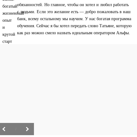
обязанностей. Но главное, чтобы он хотел и любил работать
с людьми. Если это желание есть — добро пожаловать в наш
банк, всему остальному мы научим. У нас богатая программа
обучения. Сейчас я бы хотел передать слово Татьяне, которую
как раз можно смело назвать идеальным оператором Альфы.
/