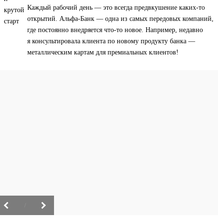
Каждый рабочий день — это всегда предвкушение каких-то
открытий. Альфа-Банк — одна из самых передовых компаний,
где постоянно внедряется что-то новое. Например, недавно
я консультировала клиента по новому продукту банка —
металлическим картам для премиальных клиентов!
/