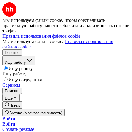
Мы используем файлы cookie, чтобы обеспечивать
правильную работу нашего веб-сайта и анализировать сетевой
трафик.
Правила использования файлов cookie
Мы используем файлы cookie.
Правила использования
файлов cookie
Понятно
Ищу работу
Ищу работу
Ищу работу
Ищу сотрудника
Сервисы
Помощь
Ещё
Поиск
Бутово (Московская область)
Войти
Войти
Создать резюме