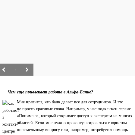
/
— Чем еще привлекает работа в Альфа-Банке?
Мне нравится, что банк делает все для сотрудников. И это
не просто красивые слова. Например, у нас подключен сервис
«Понимаю», который открывает доступ к экспертам из многих
областей. Если мне нужно проконсультироваться с юристом
по земельному вопросу или, например, потребуется помощь