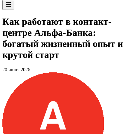
Как работают в контакт-
центре Альфа-Банка:
богатый жизненный опыт и
крутой старт
20 июня 2026