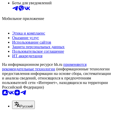
Боты для уведомлений
Мобильное приложение
Этика и комплаенс
Оказание услуг
Использование сайтов
Защита персональных данных
Пользовательское соглашение
ИТ аккредитация
На информационном ресурсе hh.ru
применяются
рекомендательные технологии
(информационные технологии
предоставления информации на основе сбора, систематизации
и анализа сведений, относящихся к предпочтениям
пользователей сети «Интернет», находящихся на территории
Российской Федерации)
Русский