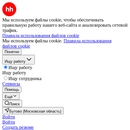
Мы используем файлы cookie, чтобы обеспечивать
правильную работу нашего веб-сайта и анализировать сетевой
трафик.
Правила использования файлов cookie
Мы используем файлы cookie.
Правила использования
файлов cookie
Понятно
Ищу работу
Ищу работу
Ищу работу
Ищу сотрудника
Сервисы
Помощь
Ещё
Поиск
Бутово (Московская область)
Войти
Войти
Создать резюме