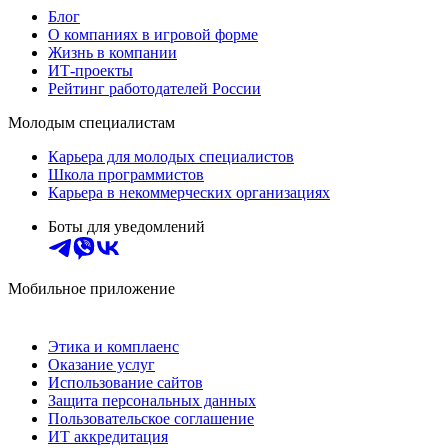
Блог
О компаниях в игровой форме
Жизнь в компании
ИТ-проекты
Рейтинг работодателей России
Молодым специалистам
Карьера для молодых специалистов
Школа программистов
Карьера в некоммерческих организациях
Боты для уведомлений
Мобильное приложение
Этика и комплаенс
Оказание услуг
Использование сайтов
Защита персональных данных
Пользовательское соглашение
ИТ аккредитация