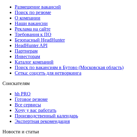
Размещение вакансий
Поиск по резюме
О компании
Наши вакансии
Реклама на сайте
Требования к ПО
Безопасный HeadHunter
HeadHunter API
Партнерам
Инвесторам
Каталог компаний
Поиск по вакансиям в Бутово (Московская область)
Сетка: соцсеть для нетворкинга
Соискателям
hh PRO
Готовое резюме
Все сервисы
Хочу у вас работать
Производственный календарь
Экспертная рекомендация
Новости и статьи