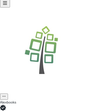
Alexbooks