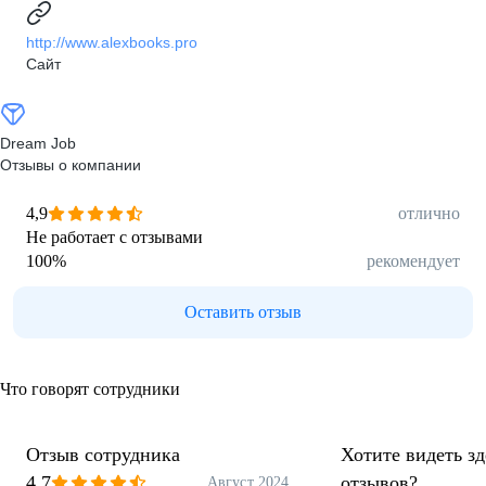
http://www.alexbooks.pro
Сайт
Dream Job
Отзывы о компании
4,9
отлично
Не работает с отзывами
100
%
рекомендует
Оставить отзыв
Что говорят сотрудники
Отзыв сотрудника
Хотите видеть з
4,7
отзывов?
Август 2024