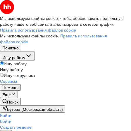
Мы используем файлы cookie, чтобы обеспечивать правильную
работу нашего веб-сайта и анализировать сетевой трафик.
Правила использования файлов cookie
Мы используем файлы cookie.
Правила использования
файлов cookie
Понятно
Ищу работу
Ищу работу
Ищу работу
Ищу сотрудника
Сервисы
Помощь
Ещё
Поиск
Бутово (Московская область)
Войти
Войти
Создать резюме