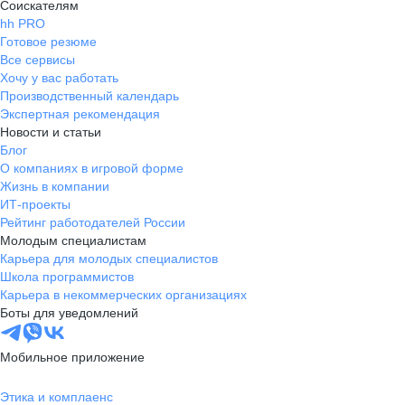
Соискателям
hh PRO
Готовое резюме
Все сервисы
Хочу у вас работать
Производственный календарь
Экспертная рекомендация
Новости и статьи
Блог
О компаниях в игровой форме
Жизнь в компании
ИТ-проекты
Рейтинг работодателей России
Молодым специалистам
Карьера для молодых специалистов
Школа программистов
Карьера в некоммерческих организациях
Боты для уведомлений
Мобильное приложение
Этика и комплаенс