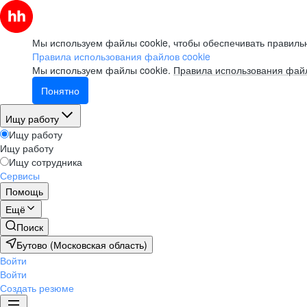
Мы используем файлы cookie, чтобы обеспечивать правильн
Правила использования файлов cookie
Мы используем файлы cookie.
Правила использования файл
Понятно
Ищу работу
Ищу работу
Ищу работу
Ищу сотрудника
Сервисы
Помощь
Ещё
Поиск
Бутово (Московская область)
Войти
Войти
Создать резюме