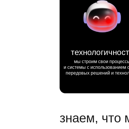
технологичнос
мы строим свои процесс
и системы с использованием 
передовых решений и техно
знаем, что