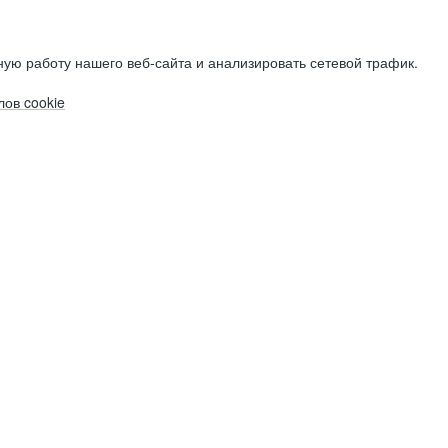
ую работу нашего веб-сайта и анализировать сетевой трафик.
ов cookie