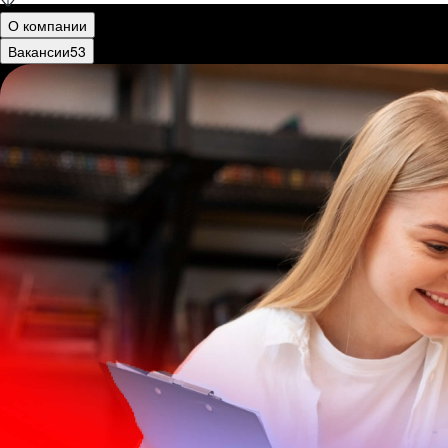
О компании
Вакансии
53