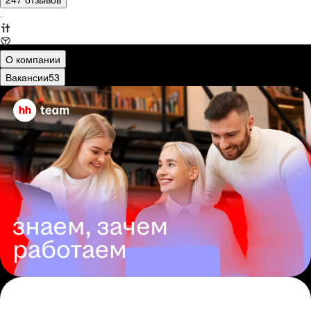
·
О компании
Вакансии
53