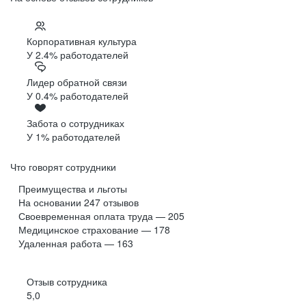
Корпоративная культура
У 2.4% работодателей
Лидер обратной связи
У 0.4% работодателей
Забота о сотрудниках
У 1% работодателей
Что говорят сотрудники
Преимущества и льготы
На основании
247
отзывов
Своевременная оплата труда — 205
Медицинское страхование — 178
Удаленная работа — 163
Отзыв сотрудника
5,0