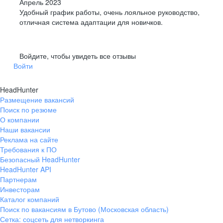
Апрель 2023
Удобный график работы, очень лояльное руководство,
отличная система адаптации для новичков.
Войдите, чтобы увидеть все отзывы
Войти
HeadHunter
Размещение вакансий
Поиск по резюме
О компании
Наши вакансии
Реклама на сайте
Требования к ПО
Безопасный HeadHunter
HeadHunter API
Партнерам
Инвесторам
Каталог компаний
Поиск по вакансиям в Бутово (Московская область)
Сетка: соцсеть для нетворкинга