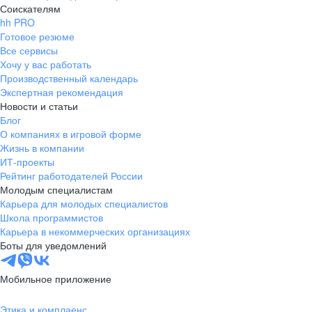
Соискателям
hh PRO
Готовое резюме
Все сервисы
Хочу у вас работать
Производственный календарь
Экспертная рекомендация
Новости и статьи
Блог
О компаниях в игровой форме
Жизнь в компании
ИТ-проекты
Рейтинг работодателей России
Молодым специалистам
Карьера для молодых специалистов
Школа программистов
Карьера в некоммерческих организациях
Боты для уведомлений
Мобильное приложение
Этика и комплаенс