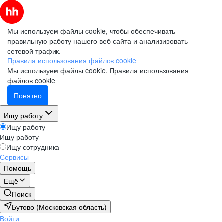
Мы используем файлы cookie, чтобы обеспечивать
правильную работу нашего веб-сайта и анализировать
сетевой трафик.
Правила использования файлов cookie
Мы используем файлы cookie.
Правила использования
файлов cookie
Понятно
Ищу работу
Ищу работу
Ищу работу
Ищу сотрудника
Сервисы
Помощь
Ещё
Поиск
Бутово (Московская область)
Войти