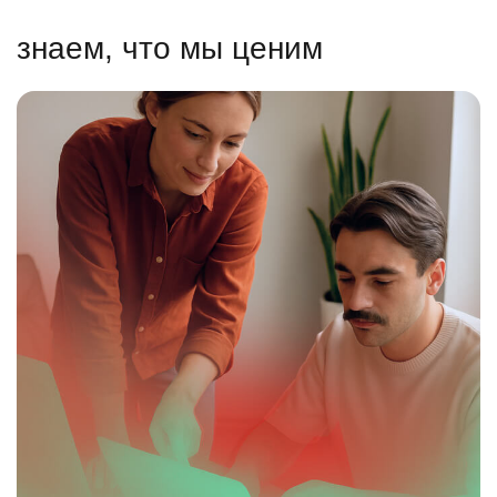
знаем, что мы ценим