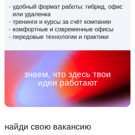
удобный формат работы: гибрид, офис
или удаленка
тренинги и курсы за счёт компании
комфортные и современные офисы
передовые технологии и практики
знаем, что здесь твои
идеи работают
найди свою вакансию