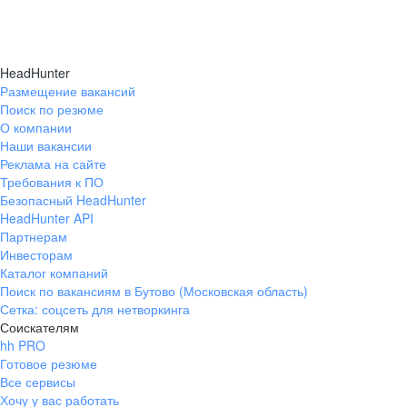
HeadHunter
Размещение вакансий
Поиск по резюме
О компании
Наши вакансии
Реклама на сайте
Требования к ПО
Безопасный HeadHunter
HeadHunter API
Партнерам
Инвесторам
Каталог компаний
Поиск по вакансиям в Бутово (Московская область)
Сетка: соцсеть для нетворкинга
Соискателям
hh PRO
Готовое резюме
Все сервисы
Хочу у вас работать