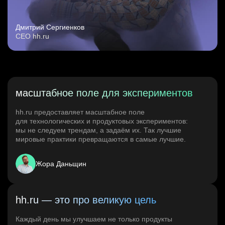
Дмитрий Сергиенков
CEO hh.ru
масштабное поле для экспериментов
hh.ru предоставляет масштабное поле
для технологических и продуктовых экспериментов:
мы не следуем трендам, а задаём их. Так лучшие
мировые практики превращаются в самые лучшие.
Жора Даньщин
hh.ru — это про великую цель
Каждый день мы улучшаем не только продукты