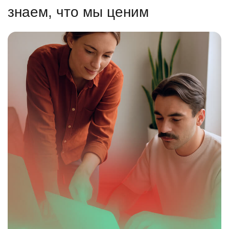
знаем, что мы ценим