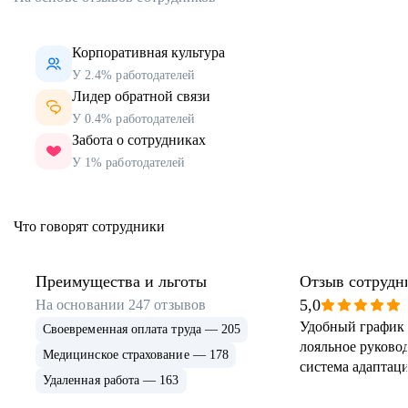
Корпоративная культура
У 2.4% работодателей
Лидер обратной связи
У 0.4% работодателей
Забота о сотрудниках
У 1% работодателей
Что говорят сотрудники
Преимущества и льготы
Отзыв сотрудн
5,0
На основании
247
отзывов
Удобный график 
Своевременная оплата труда — 205
лояльное руковод
Медицинское страхование — 178
система адаптаци
Удаленная работа — 163