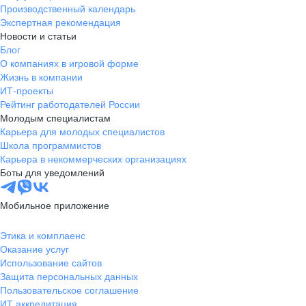
Производственный календарь
Экспертная рекомендация
Новости и статьи
Блог
О компаниях в игровой форме
Жизнь в компании
ИТ-проекты
Рейтинг работодателей России
Молодым специалистам
Карьера для молодых специалистов
Школа программистов
Карьера в некоммерческих организациях
Боты для уведомлений
Мобильное приложение
Этика и комплаенс
Оказание услуг
Использование сайтов
Защита персональных данных
Пользовательское соглашение
ИТ аккредитация