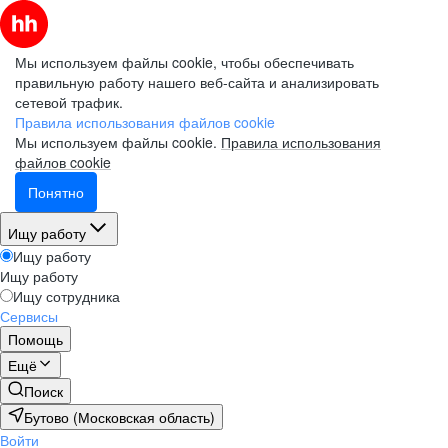
Мы используем файлы cookie, чтобы обеспечивать
правильную работу нашего веб-сайта и анализировать
сетевой трафик.
Правила использования файлов cookie
Мы используем файлы cookie.
Правила использования
файлов cookie
Понятно
Ищу работу
Ищу работу
Ищу работу
Ищу сотрудника
Сервисы
Помощь
Ещё
Поиск
Бутово (Московская область)
Войти