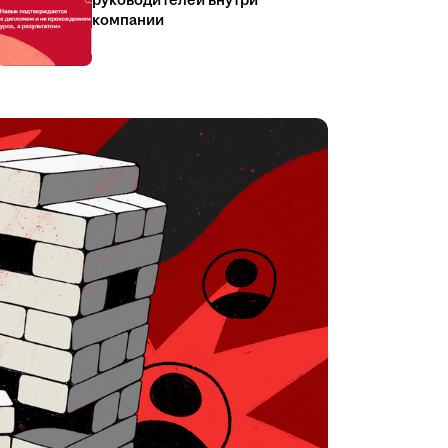
руководителей внутри
компании