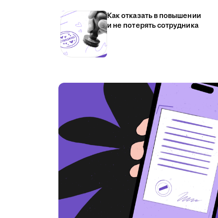
Как отказать в повышении
и не потерять сотрудника