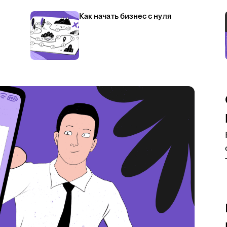
Как начать бизнес с нуля