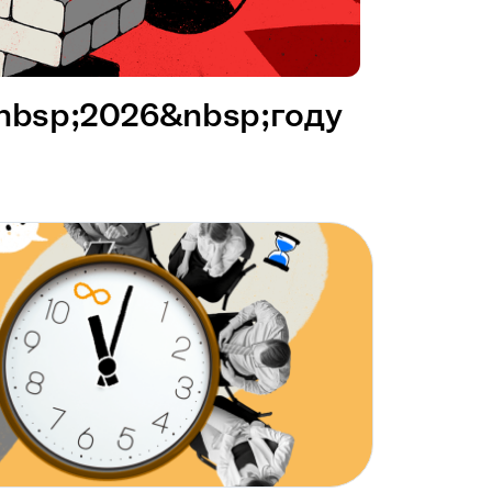
&nbsp;2026&nbsp;году