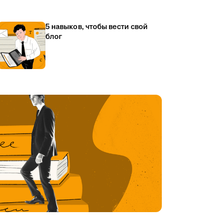
5 навыков, чтобы вести свой
блог