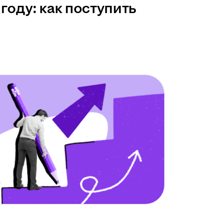
году: как поступить