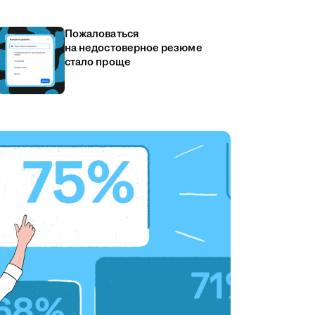
Пожаловаться
на недостоверное резюме
стало проще