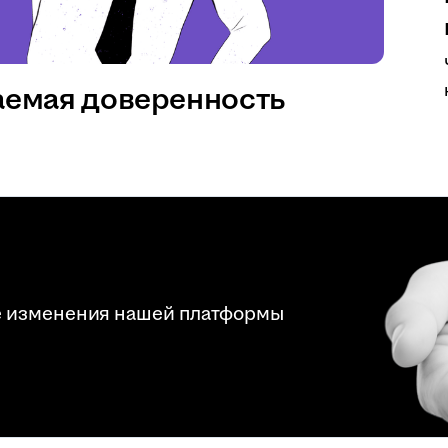
аемая доверенность
е изменения нашей платформы