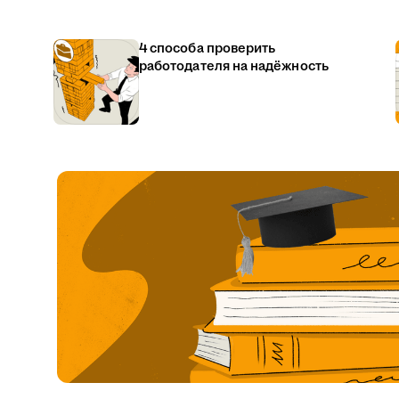
4 способа проверить
работодателя на надёжность