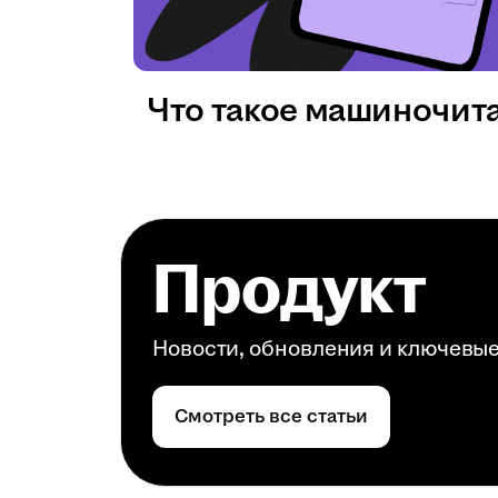
Что такое машиночит
Продукт
Новости, обновления и ключевы
Смотреть все статьи