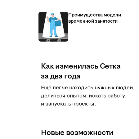
Преимущества модели
временной занятости
Как изменилась Сетка
за два года
Ещё легче находить нужных людей,
делиться опытом, искать работу
и запускать проекты.
Новые возможности