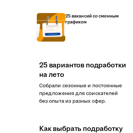
25 вакансий со сменным
графиком
25 вариантов подработки
на лето
Собрали сезонные и постоянные
предложения для соискателей
без опыта из разных сфер.
Как выбрать подработку