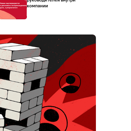
руководителей внутри
компании