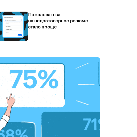
Пожаловаться
на недостоверное резюме
стало проще