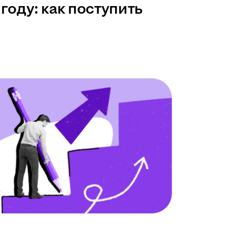
году: как поступить