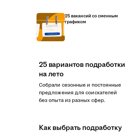
25 вакансий со сменным
графиком
25 вариантов подработки
на лето
Собрали сезонные и постоянные
предложения для соискателей
без опыта из разных сфер.
Как выбрать подработку