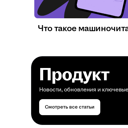
Что такое машиночит
Продукт
Новости, обновления и ключевы
Смотреть все статьи