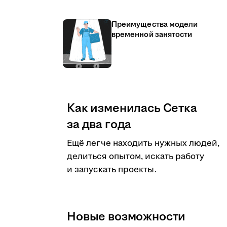
Преимущества модели
временной занятости
Как изменилась Сетка
за два года
Ещё легче находить нужных людей,
делиться опытом, искать работу
и запускать проекты.
Новые возможности