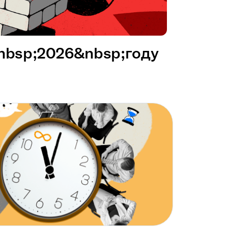
&nbsp;2026&nbsp;году