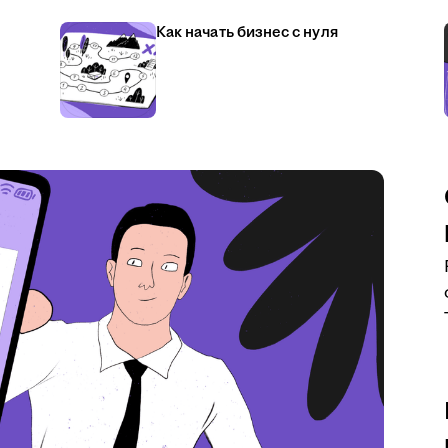
Как начать бизнес с нуля