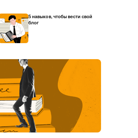
5 навыков, чтобы вести свой
блог