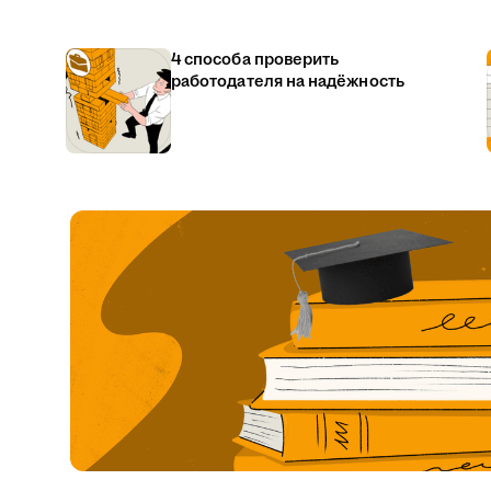
4 способа проверить
работодателя на надёжность