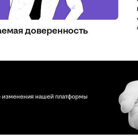
аемая доверенность
е изменения нашей платформы