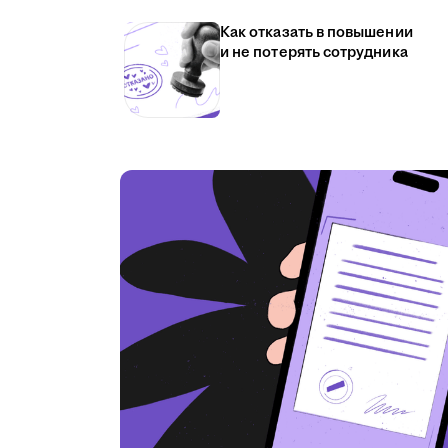
Как отказать в повышении
и не потерять сотрудника