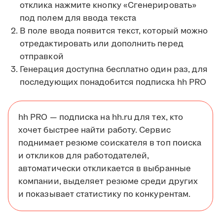
отклика нажмите кнопку «Сгенерировать»
под полем для ввода текста
В поле ввода появится текст, который можно
отредактировать или дополнить перед
отправкой
Генерация доступна бесплатно один раз, для
последующих понадобится подписка hh PRO
hh PRO — подписка на hh.ru для тех, кто
хочет быстрее найти работу. Сервис
поднимает резюме соискателя в топ поиска
и откликов для работодателей,
автоматически откликается в выбранные
компании, выделяет резюме среди других
и показывает статистику по конкурентам.