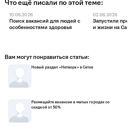
Что ещё писали по этой теме:
10.06.2026
02.06.2026
Поиск вакансий для людей с
Запустили про
особенностями здоровья
и жизни на Са
Вам могут понравиться статьи:
Новый раздел «Нетворк» в Сетке
Размещайте вакансии в малых городах со
скидкой от 50%