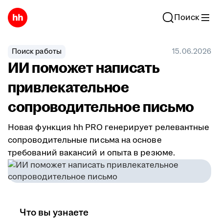
Поиск
Поиск работы
15.06.2026
ИИ поможет написать
привлекательное
сопроводительное письмо
Новая функция hh PRO генерирует релевантные
сопроводительные письма на основе
требований вакансий и опыта в резюме.
Что вы узнаете