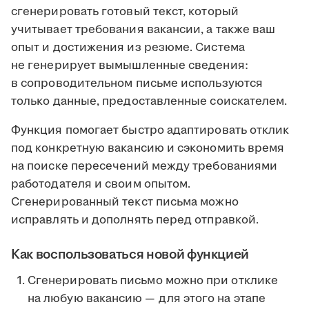
сгенерировать готовый текст, который
учитывает требования вакансии, а также ваш
опыт и достижения из резюме. Система
не генерирует вымышленные сведения:
в сопроводительном письме используются
только данные, предоставленные соискателем.
Функция помогает быстро адаптировать отклик
под конкретную вакансию и сэкономить время
на поиске пересечений между требованиями
работодателя и своим опытом.
Сгенерированный текст письма можно
исправлять и дополнять перед отправкой.
Как воспользоваться новой функцией
Сгенерировать письмо можно при отклике
на любую вакансию — для этого на этапе