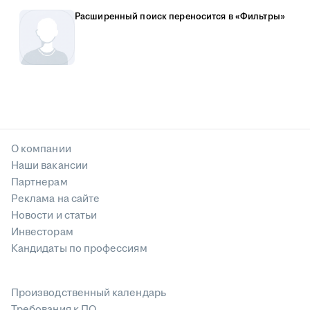
Расширенный поиск переносится в «Фильтры»
О компании
Наши вакансии
Партнерам
Реклама на сайте
Новости и статьи
Инвесторам
Кандидаты по профессиям
Производственный календарь
Требования к ПО