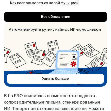
Как воспользоваться новой функцией
Все обновления
Автоматизируйте рутину найма с ИИ-помощником
Узнать больше
В hh PRO появилась возможность создавать
сопроводительные письма, сгенерированные
ИИ. Теперь при отклике на вакансию вы можете