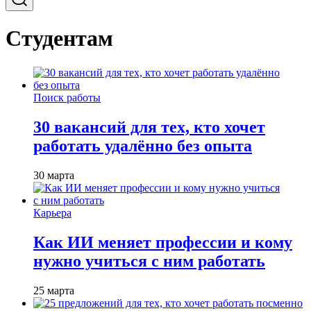
Студентам
Поиск работы
30 вакансий для тех, кто хочет
работать удалённо без опыта
30 марта
Карьера
Как ИИ меняет профессии и кому
нужно учиться с ним работать
25 марта