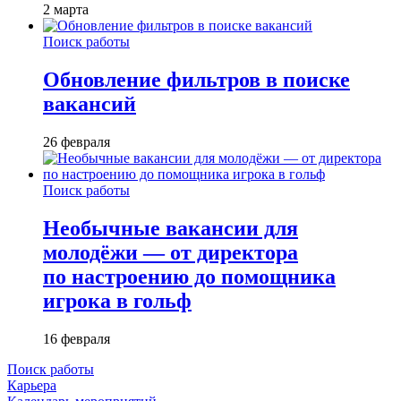
2 марта
Поиск работы
Обновление фильтров в поиске
вакансий
26 февраля
Поиск работы
Необычные вакансии для
молодёжи — от директора
по настроению до помощника
игрока в гольф
16 февраля
Поиск работы
Карьера