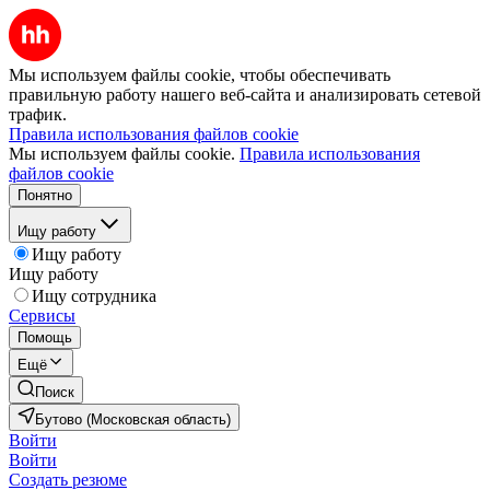
Мы используем файлы cookie, чтобы обеспечивать
правильную работу нашего веб-сайта и анализировать сетевой
трафик.
Правила использования файлов cookie
Мы используем файлы cookie.
Правила использования
файлов cookie
Понятно
Ищу работу
Ищу работу
Ищу работу
Ищу сотрудника
Сервисы
Помощь
Ещё
Поиск
Бутово (Московская область)
Войти
Войти
Создать резюме