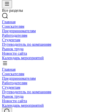
Все разделы
Главная
Соискателям
Предпринимателям
Работодателям
Студентам
Путеводитель по компаниям
Рынок труда
Новости сайта
Календарь мероприятий
Главная
Соискателям
Предпринимателям
Работодателям
Студентам
Путеводитель по компаниям
Рынок труда
Новости сайта
Календарь мероприятий