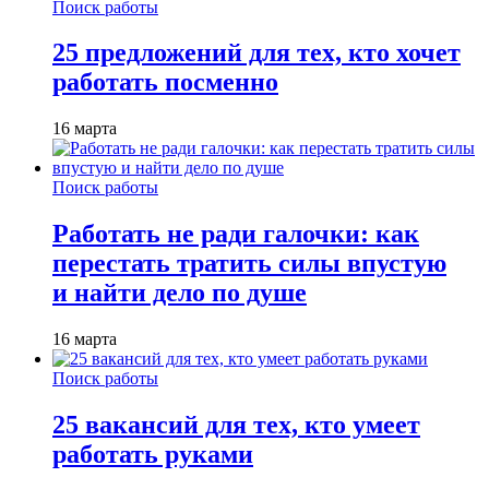
Поиск работы
25 предложений для тех, кто хочет
работать посменно
16 марта
Поиск работы
Работать не ради галочки: как
перестать тратить силы впустую
и найти дело по душе
16 марта
Поиск работы
25 вакансий для тех, кто умеет
работать руками