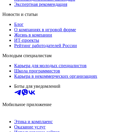
Экспертная рекомендация
Новости и статьи
Блог
О компаниях в игровой форме
Жизнь в компании
ИТ-проекты
Рейтинг работодателей России
Молодым специалистам
Карьера для молодых специалистов
Школа программистов
Карьера в некоммерческих организациях
Боты для уведомлений
Мобильное приложение
Этика и комплаенс
Оказание услуг