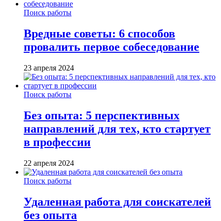
Поиск работы
Вредные советы: 6 способов
провалить первое собеседование
23 апреля 2024
Поиск работы
Без опыта: 5 перспективных
направлений для тех, кто стартует
в профессии
22 апреля 2024
Поиск работы
Удаленная работа для соискателей
без опыта