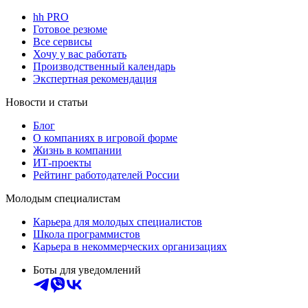
hh PRO
Готовое резюме
Все сервисы
Хочу у вас работать
Производственный календарь
Экспертная рекомендация
Новости и статьи
Блог
О компаниях в игровой форме
Жизнь в компании
ИТ-проекты
Рейтинг работодателей России
Молодым специалистам
Карьера для молодых специалистов
Школа программистов
Карьера в некоммерческих организациях
Боты для уведомлений