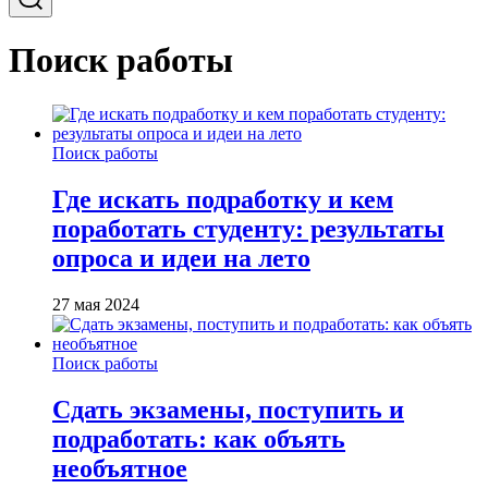
Поиск работы
Поиск работы
Где искать подработку и кем
поработать студенту: результаты
опроса и идеи на лето
27 мая 2024
Поиск работы
Сдать экзамены, поступить и
подработать: как объять
необъятное