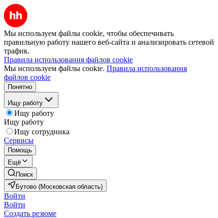
Мы используем файлы cookie, чтобы обеспечивать
правильную работу нашего веб-сайта и анализировать сетевой
трафик.
Правила использования файлов cookie
Мы используем файлы cookie.
Правила использования
файлов cookie
Понятно
Ищу работу
Ищу работу
Ищу работу
Ищу сотрудника
Сервисы
Помощь
Ещё
Поиск
Бутово (Московская область)
Войти
Войти
Создать резюме