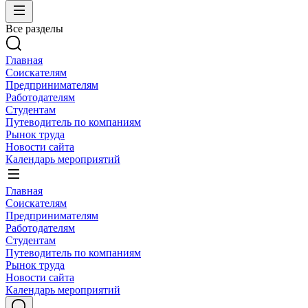
Все разделы
Главная
Соискателям
Предпринимателям
Работодателям
Студентам
Путеводитель по компаниям
Рынок труда
Новости сайта
Календарь мероприятий
Главная
Соискателям
Предпринимателям
Работодателям
Студентам
Путеводитель по компаниям
Рынок труда
Новости сайта
Календарь мероприятий