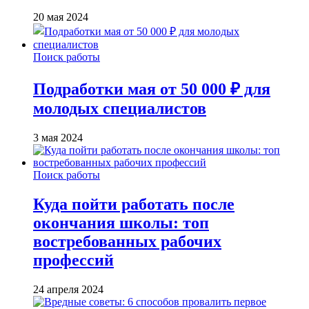
20 мая 2024
Поиск работы
Подработки мая от 50 000 ₽ для
молодых специалистов
3 мая 2024
Поиск работы
Куда пойти работать после
окончания школы: топ
востребованных рабочих
профессий
24 апреля 2024