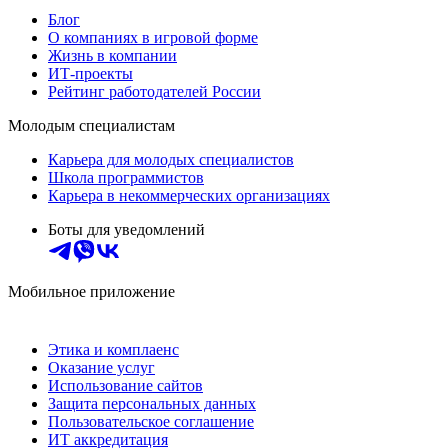
Блог
О компаниях в игровой форме
Жизнь в компании
ИТ-проекты
Рейтинг работодателей России
Молодым специалистам
Карьера для молодых специалистов
Школа программистов
Карьера в некоммерческих организациях
Боты для уведомлений
Мобильное приложение
Этика и комплаенс
Оказание услуг
Использование сайтов
Защита персональных данных
Пользовательское соглашение
ИТ аккредитация