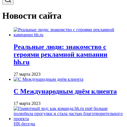
Новости сайта
Реальные люди: знакомство с
героями рекламной кампании
hh.ru
27 марта 2023
С Международным днём клиента
17 марта 2023
HR-беседы