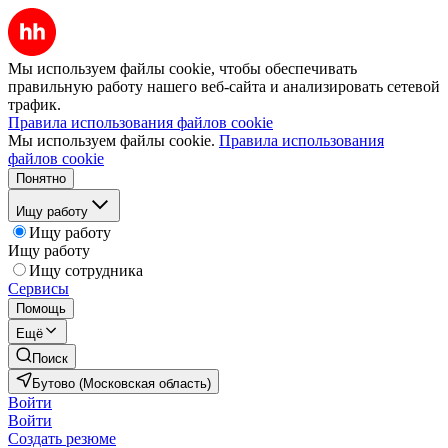
Мы используем файлы cookie, чтобы обеспечивать
правильную работу нашего веб-сайта и анализировать сетевой
трафик.
Правила использования файлов cookie
Мы используем файлы cookie.
Правила использования
файлов cookie
Понятно
Ищу работу
Ищу работу
Ищу работу
Ищу сотрудника
Сервисы
Помощь
Ещё
Поиск
Бутово (Московская область)
Войти
Войти
Создать резюме