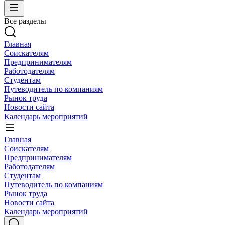
Все разделы
Главная
Соискателям
Предпринимателям
Работодателям
Студентам
Путеводитель по компаниям
Рынок труда
Новости сайта
Календарь мероприятий
Главная
Соискателям
Предпринимателям
Работодателям
Студентам
Путеводитель по компаниям
Рынок труда
Новости сайта
Календарь мероприятий