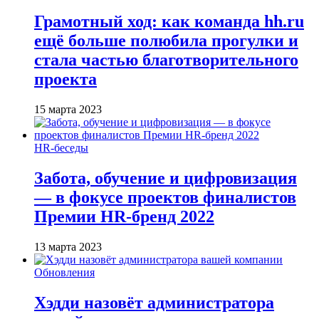
Грамотный ход: как команда hh.ru
ещё больше полюбила прогулки и
стала частью благотворительного
проекта
15 марта 2023
HR-беседы
Забота, обучение и цифровизация
— в фокусе проектов финалистов
Премии HR-бренд 2022
13 марта 2023
Обновления
Хэдди назовёт администратора