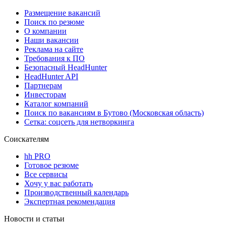
Размещение вакансий
Поиск по резюме
О компании
Наши вакансии
Реклама на сайте
Требования к ПО
Безопасный HeadHunter
HeadHunter API
Партнерам
Инвесторам
Каталог компаний
Поиск по вакансиям в Бутово (Московская область)
Сетка: соцсеть для нетворкинга
Соискателям
hh PRO
Готовое резюме
Все сервисы
Хочу у вас работать
Производственный календарь
Экспертная рекомендация
Новости и статьи