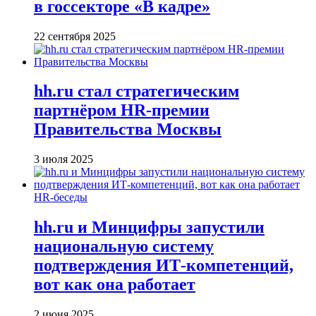
в госсекторе «В кадре»
22 сентября 2025
hh.ru стал стратегическим
партнёром HR-премии
Правительства Москвы
3 июля 2025
HR-беседы
hh.ru и Минцифры запустили
национальную систему
подтверждения ИТ-компетенций,
вот как она работает
2 июня 2025