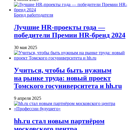
Бренд работодателя
Лучшие HR-проекты года —
победители Премии HR-бренд 2024
30 мая 2025
Учиться, чтобы быть нужным
на рынке труда: новый проект
Томского госуниверситета и hh.ru
9 апреля 2025
hh.ru стал новым партнёром
московского центра