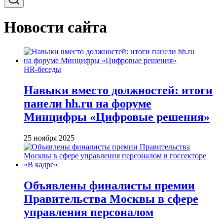
Новости сайта
HR-беседы
Навыки вместо должностей: итоги
панели hh.ru на форуме
Минцифры «Цифровые решения»
25 ноября 2025
Объявлены финалисты премии
Правительства Москвы в сфере
управления персоналом