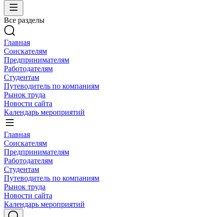
Все разделы
Главная
Соискателям
Предпринимателям
Работодателям
Студентам
Путеводитель по компаниям
Рынок труда
Новости сайта
Календарь мероприятий
Главная
Соискателям
Предпринимателям
Работодателям
Студентам
Путеводитель по компаниям
Рынок труда
Новости сайта
Календарь мероприятий