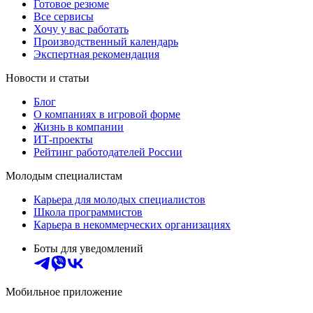
Готовое резюме
Все сервисы
Хочу у вас работать
Производственный календарь
Экспертная рекомендация
Новости и статьи
Блог
О компаниях в игровой форме
Жизнь в компании
ИТ-проекты
Рейтинг работодателей России
Молодым специалистам
Карьера для молодых специалистов
Школа программистов
Карьера в некоммерческих организациях
Боты для уведомлений
Мобильное приложение