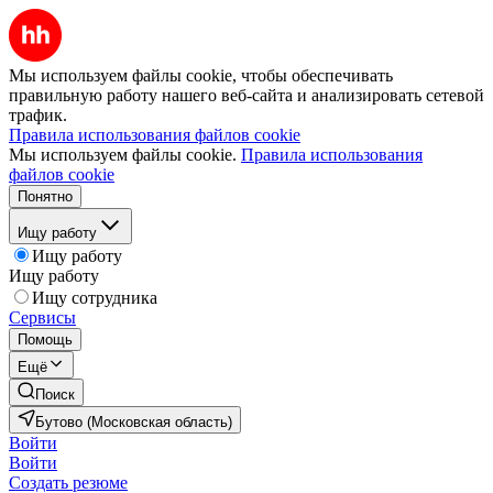
Мы используем файлы cookie, чтобы обеспечивать
правильную работу нашего веб-сайта и анализировать сетевой
трафик.
Правила использования файлов cookie
Мы используем файлы cookie.
Правила использования
файлов cookie
Понятно
Ищу работу
Ищу работу
Ищу работу
Ищу сотрудника
Сервисы
Помощь
Ещё
Поиск
Бутово (Московская область)
Войти
Войти
Создать резюме