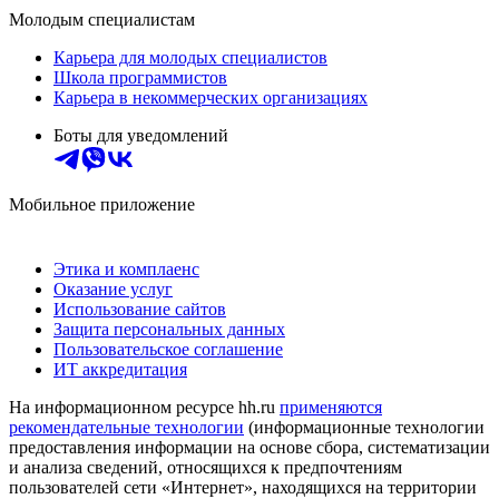
Молодым специалистам
Карьера для молодых специалистов
Школа программистов
Карьера в некоммерческих организациях
Боты для уведомлений
Мобильное приложение
Этика и комплаенс
Оказание услуг
Использование сайтов
Защита персональных данных
Пользовательское соглашение
ИТ аккредитация
На информационном ресурсе hh.ru
применяются
рекомендательные технологии
(информационные технологии
предоставления информации на основе сбора, систематизации
и анализа сведений, относящихся к предпочтениям
пользователей сети «Интернет», находящихся на территории