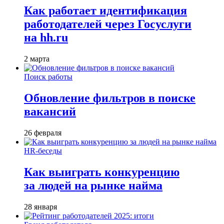
Как работает идентификация
работодателей через Госуслуги
на hh.ru
2 марта
Поиск работы
Обновление фильтров в поиске
вакансий
26 февраля
HR-беседы
Как выиграть конкуренцию
за людей на рынке найма
28 января