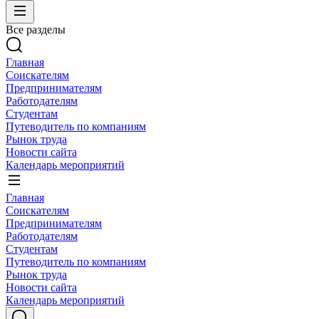
Все разделы
Главная
Соискателям
Предпринимателям
Работодателям
Студентам
Путеводитель по компаниям
Рынок труда
Новости сайта
Календарь мероприятий
Главная
Соискателям
Предпринимателям
Работодателям
Студентам
Путеводитель по компаниям
Рынок труда
Новости сайта
Календарь мероприятий