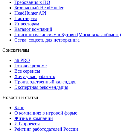
Требования к ПО
Безопасный HeadHunter
HeadHunter API
Партнерам
Инвесторам
Каталог компаний
Поиск по вакансиям в Бутово (Московская область)
Сетка: соцсеть для нетворкинга
Соискателям
hh PRO
Готовое резюме
Все сервисы
Хочу у вас работать
Производственный календарь
Экспертная рекомендация
Новости и статьи
Блог
О компаниях в игровой форме
Жизнь в компании
ИТ-проекты
Рейтинг работодателей России