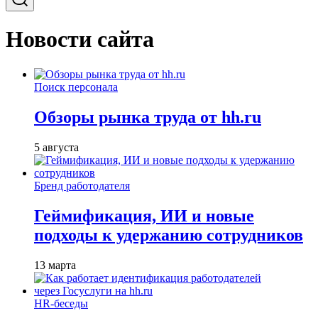
Новости сайта
Поиск персонала
Обзоры рынка труда от hh.ru
5 августа
Бренд работодателя
Геймификация, ИИ и новые
подходы к удержанию сотрудников
13 марта
HR-беседы