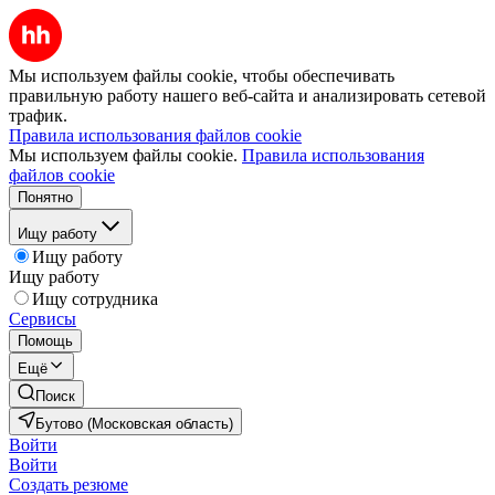
Мы используем файлы cookie, чтобы обеспечивать
правильную работу нашего веб-сайта и анализировать сетевой
трафик.
Правила использования файлов cookie
Мы используем файлы cookie.
Правила использования
файлов cookie
Понятно
Ищу работу
Ищу работу
Ищу работу
Ищу сотрудника
Сервисы
Помощь
Ещё
Поиск
Бутово (Московская область)
Войти
Войти
Создать резюме