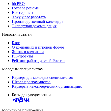
hh PRO
Готовое резюме
Все сервисы
Хочу у вас работать
Производственный календарь
Экспертная рекомендация
Новости и статьи
Блог
О компаниях в игровой форме
Жизнь в компании
ИТ-проекты
Рейтинг работодателей России
Молодым специалистам
Карьера для молодых специалистов
Школа программистов
Карьера в некоммерческих организациях
Боты для уведомлений
Мобильное приложение