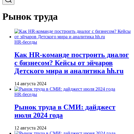
Рынок труда
HR-беседы
Как HR-команде построить диалог
с бизнесом? Кейсы от эйчаров
Детского мира и аналитика hh.ru
14 августа 2024
HR-беседы
Рынок труда в СМИ: дайджест
июля 2024 года
12 августа 2024