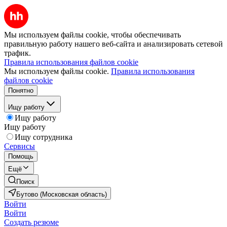
Мы используем файлы cookie, чтобы обеспечивать
правильную работу нашего веб-сайта и анализировать сетевой
трафик.
Правила использования файлов cookie
Мы используем файлы cookie.
Правила использования
файлов cookie
Понятно
Ищу работу
Ищу работу
Ищу работу
Ищу сотрудника
Сервисы
Помощь
Ещё
Поиск
Бутово (Московская область)
Войти
Войти
Создать резюме