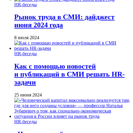
HR-беседы
Рынок труда в СМИ: дайджест
июня 2024 года
8 июля 2024
HR-беседы
Как с помощью новостей
и публикаций в СМИ решать HR-
задачи
25 июня 2024
HR-беседы