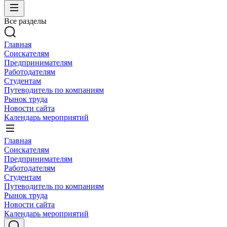
Все разделы
Главная
Соискателям
Предпринимателям
Работодателям
Студентам
Путеводитель по компаниям
Рынок труда
Новости сайта
Календарь мероприятий
Главная
Соискателям
Предпринимателям
Работодателям
Студентам
Путеводитель по компаниям
Рынок труда
Новости сайта
Календарь мероприятий