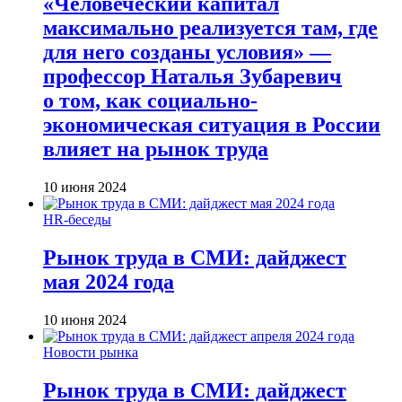
«Человеческий капитал
максимально реализуется там, где
для него созданы условия» —
профессор Наталья Зубаревич
о том, как социально-
экономическая ситуация в России
влияет на рынок труда
10 июня 2024
HR-беседы
Рынок труда в СМИ: дайджест
мая 2024 года
10 июня 2024
Новости рынка
Рынок труда в СМИ: дайджест