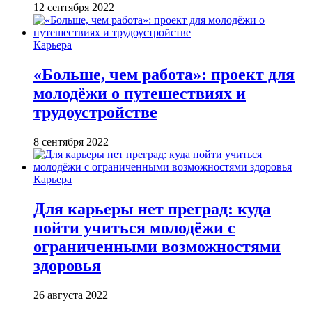
12 сентября 2022
Карьера
«Больше, чем работа»: проект для
молодёжи о путешествиях и
трудоустройстве
8 сентября 2022
Карьера
Для карьеры нет преград: куда
пойти учиться молодёжи с
ограниченными возможностями
здоровья
26 августа 2022