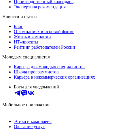
Производственный календарь
Экспертная рекомендация
Новости и статьи
Блог
О компаниях в игровой форме
Жизнь в компании
ИТ-проекты
Рейтинг работодателей России
Молодым специалистам
Карьера для молодых специалистов
Школа программистов
Карьера в некоммерческих организациях
Боты для уведомлений
Мобильное приложение
Этика и комплаенс
Оказание услуг