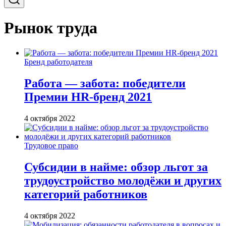
Рынок труда
Бренд работодателя
Работа — забота: победители
Премии HR-бренд 2021
4 октября 2022
Трудовое право
Субсидии в найме: обзор льгот за
трудоустройство молодёжи и других
категорий работников
4 октября 2022