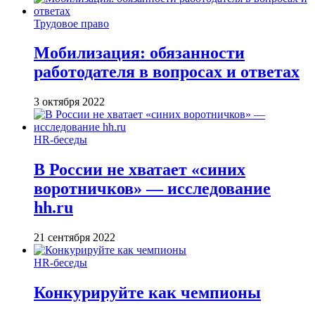
Трудовое право
Мобилизация: обязанности
работодателя в вопросах и ответах
3 октября 2022
HR-беседы
В России не хватает «синих
воротничков» — исследование
hh.ru
21 сентября 2022
HR-беседы
Конкурируйте как чемпионы