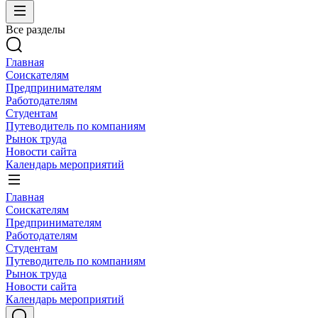
Все разделы
Главная
Соискателям
Предпринимателям
Работодателям
Студентам
Путеводитель по компаниям
Рынок труда
Новости сайта
Календарь мероприятий
Главная
Соискателям
Предпринимателям
Работодателям
Студентам
Путеводитель по компаниям
Рынок труда
Новости сайта
Календарь мероприятий