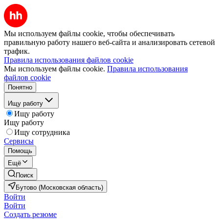
Мы используем файлы cookie, чтобы обеспечивать
правильную работу нашего веб-сайта и анализировать сетевой
трафик.
Правила использования файлов cookie
Мы используем файлы cookie.
Правила использования
файлов cookie
Понятно
Ищу работу
Ищу работу
Ищу работу
Ищу сотрудника
Сервисы
Помощь
Ещё
Поиск
Бутово (Московская область)
Войти
Войти
Создать резюме