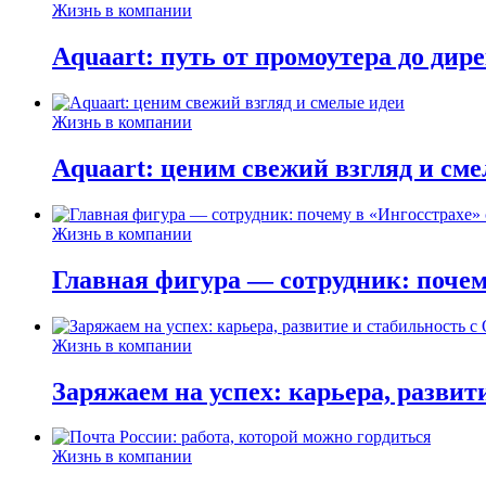
Жизнь в компании
Aquaart: путь от промоутера до дир
Жизнь в компании
Aquaart: ценим свежий взгляд и см
Жизнь в компании
Главная фигура — сотрудник: почем
Жизнь в компании
Заряжаем на успех: карьера, развит
Жизнь в компании