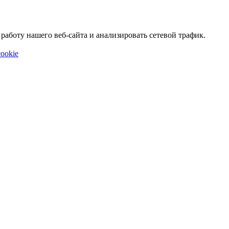
аботу нашего веб-сайта и анализировать сетевой трафик.
ookie