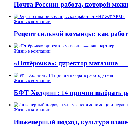
Почта России: работа, которой мож
Жизнь в компании
Рецепт сильной команды: как ра
Жизнь в компании
«Пятёрочка»: директор магазина —
Жизнь в компании
БФТ-Холдинг: 14 причин выбрать р
Жизнь в компании
Инженерный подход, культура взаи