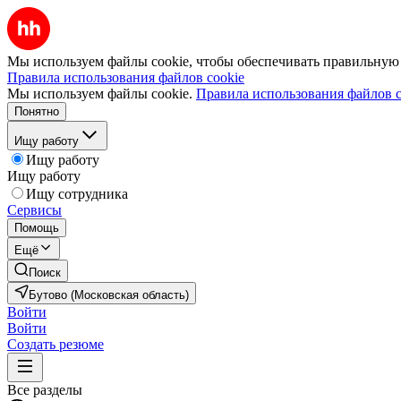
Мы используем файлы cookie, чтобы обеспечивать правильную р
Правила использования файлов cookie
Мы используем файлы cookie.
Правила использования файлов c
Понятно
Ищу работу
Ищу работу
Ищу работу
Ищу сотрудника
Сервисы
Помощь
Ещё
Поиск
Бутово (Московская область)
Войти
Войти
Создать резюме
Все разделы