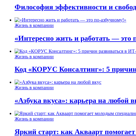
Философия эффективности и свобод
Жизнь в компании
«Интересно жить и работать — это 
Жизнь в компании
Код «КОРУС Консалтинг»: 5 причин
Жизнь в компании
«Азбука вкуса»: карьера на любой в
Жизнь в компании
Яркий старт: как Акваарт помогае