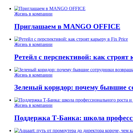
Жизнь в компании
Приглашаем в MANGO OFFICE
Жизнь в компании
Ретейл с перспективой: как строят к
Жизнь в компании
Зеленый коридор: почему бывшие с
Жизнь в компании
Поддержка Т-Банка: школа професс