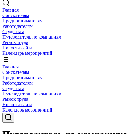
Главная
Соискателям
Предпринимателям
Работодателям
Студентам
Путеводитель по компаниям
Рынок труда
Новости сайта
Календарь мероприятий
Главная
Соискателям
Предпринимателям
Работодателям
Студентам
Путеводитель по компаниям
Рынок труда
Новости сайта
Календарь мероприятий