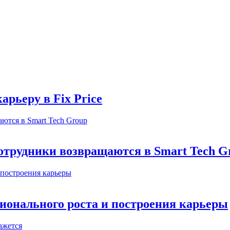
арьеру в Fix Price
отрудники возвращаются в Smart Tech G
ионального роста и построения карьеры