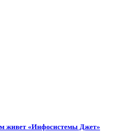
чем живет «Инфосистемы Джет»