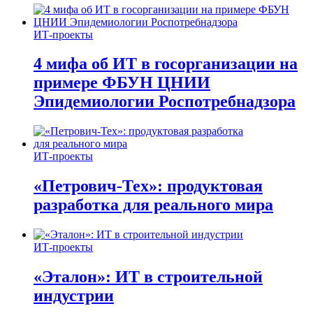
ИТ-проекты
4 мифа об ИТ в госорганизации на
примере ФБУН ЦНИИ
Эпидемиологии Роспотребнадзора
ИТ-проекты
«Петрович-Тех»: продуктовая
разработка для реального мира
ИТ-проекты
«Эталон»: ИТ в строительной
индустрии