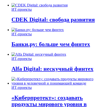
ИТ-проекты
CDEK Digital: свобода развития
ИТ-проекты
Банки.ру: больше чем финтех
ИТ-проекты
Alfa Digital: нескучный финтех
ИТ-проекты
«Киберпротект»: создавать
продукты мирового уровня в