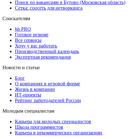
Поиск по вакансиям в Бутово (Московская область)
Сетка: соцсеть для нетворкинга
Соискателям
hh PRO
Готовое резюме
Все сервисы
Хочу у вас работать
Производственный календарь
Экспертная рекомендация
Новости и статьи
Блог
О компаниях в игровой форме
Жизнь в компании
ИТ-проекты
Рейтинг работодателей России
Молодым специалистам
Карьера для молодых специалистов
Школа программистов
Карьера в некоммерческих организациях