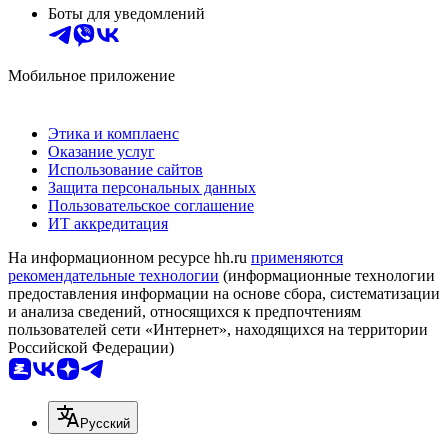
Боты для уведомлений
Мобильное приложение
Этика и комплаенс
Оказание услуг
Использование сайтов
Защита персональных данных
Пользовательское соглашение
ИТ аккредитация
На информационном ресурсе hh.ru
применяются
рекомендательные технологии
(информационные технологии
предоставления информации на основе сбора, систематизации
и анализа сведений, относящихся к предпочтениям
пользователей сети «Интернет», находящихся на территории
Российской Федерации)
Русский