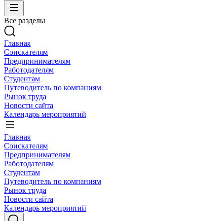
Все разделы
Главная
Соискателям
Предпринимателям
Работодателям
Студентам
Путеводитель по компаниям
Рынок труда
Новости сайта
Календарь мероприятий
Главная
Соискателям
Предпринимателям
Работодателям
Студентам
Путеводитель по компаниям
Рынок труда
Новости сайта
Календарь мероприятий