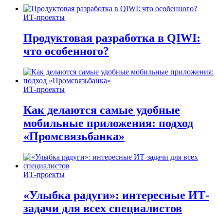
ИТ-проекты
Продуктовая разработка в QIWI:
что особенного?
ИТ-проекты
Как делаются самые удобные
мобильные приложения: подход
«Промсвязьбанка»
ИТ-проекты
«Улыбка радуги»: интересные ИТ-
задачи для всех специалистов