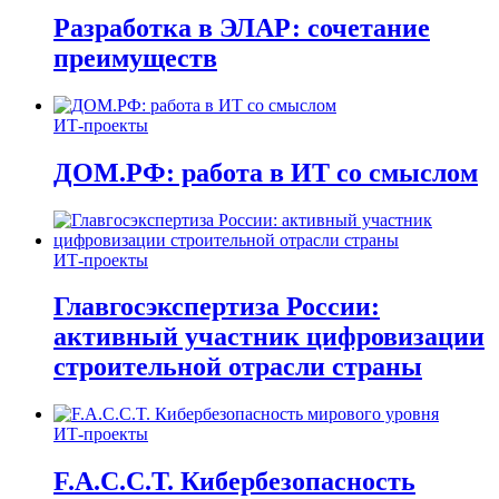
Разработка в ЭЛАР: сочетание
преимуществ
ИТ-проекты
ДОМ.РФ: работа в ИТ со смыслом
ИТ-проекты
Главгосэкспертиза России:
активный участник цифровизации
строительной отрасли страны
ИТ-проекты
F.A.C.C.T. Кибербезопасность