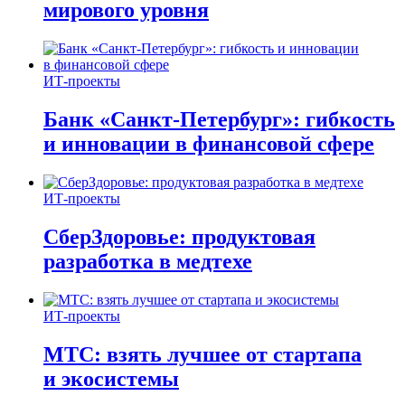
мирового уровня
ИТ-проекты
Банк «Санкт-Петербург»: гибкость
и инновации в финансовой сфере
ИТ-проекты
СберЗдоровье: продуктовая
разработка в медтехе
ИТ-проекты
МТС: взять лучшее от стартапа
и экосистемы