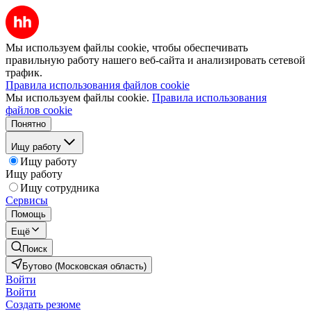
Мы используем файлы cookie, чтобы обеспечивать
правильную работу нашего веб-сайта и анализировать сетевой
трафик.
Правила использования файлов cookie
Мы используем файлы cookie.
Правила использования
файлов cookie
Понятно
Ищу работу
Ищу работу
Ищу работу
Ищу сотрудника
Сервисы
Помощь
Ещё
Поиск
Бутово (Московская область)
Войти
Войти
Создать резюме