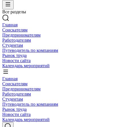
Все разделы
Главная
Соискателям
Предпринимателям
Работодателям
Студентам
Путеводитель по компаниям
Рынок труда
Новости сайта
Календарь мероприятий
Главная
Соискателям
Предпринимателям
Работодателям
Студентам
Путеводитель по компаниям
Рынок труда
Новости сайта
Календарь мероприятий