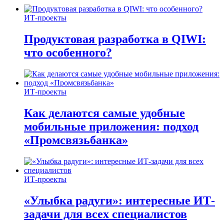
ИТ-проекты
Продуктовая разработка в QIWI:
что особенного?
ИТ-проекты
Как делаются самые удобные
мобильные приложения: подход
«Промсвязьбанка»
ИТ-проекты
«Улыбка радуги»: интересные ИТ-
задачи для всех специалистов