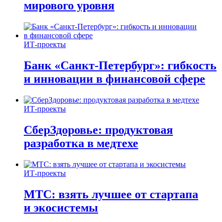
мирового уровня
ИТ-проекты
Банк «Санкт-Петербург»: гибкость
и инновации в финансовой сфере
ИТ-проекты
СберЗдоровье: продуктовая
разработка в медтехе
ИТ-проекты
МТС: взять лучшее от стартапа
и экосистемы