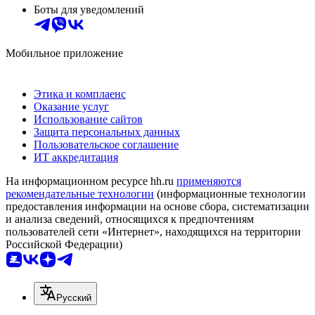
Боты для уведомлений
Мобильное приложение
Этика и комплаенс
Оказание услуг
Использование сайтов
Защита персональных данных
Пользовательское соглашение
ИТ аккредитация
На информационном ресурсе hh.ru
применяются
рекомендательные технологии
(информационные технологии
предоставления информации на основе сбора, систематизации
и анализа сведений, относящихся к предпочтениям
пользователей сети «Интернет», находящихся на территории
Российской Федерации)
Русский