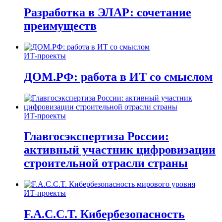
Разработка в ЭЛАР: сочетание
преимуществ
ИТ-проекты
ДОМ.РФ: работа в ИТ со смыслом
ИТ-проекты
Главгосэкспертиза России:
активный участник цифровизации
строительной отрасли страны
ИТ-проекты
F.A.C.C.T. Кибербезопасность