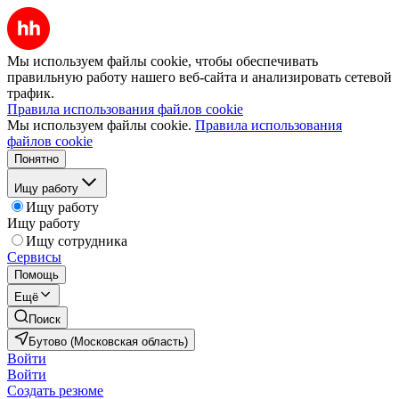
Мы используем файлы cookie, чтобы обеспечивать
правильную работу нашего веб-сайта и анализировать сетевой
трафик.
Правила использования файлов cookie
Мы используем файлы cookie.
Правила использования
файлов cookie
Понятно
Ищу работу
Ищу работу
Ищу работу
Ищу сотрудника
Сервисы
Помощь
Ещё
Поиск
Бутово (Московская область)
Войти
Войти
Создать резюме