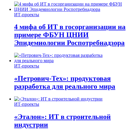
ИТ-проекты
4 мифа об ИТ в госорганизации на
примере ФБУН ЦНИИ
Эпидемиологии Роспотребнадзора
ИТ-проекты
«Петрович-Тех»: продуктовая
разработка для реального мира
ИТ-проекты
«Эталон»: ИТ в строительной
индустрии