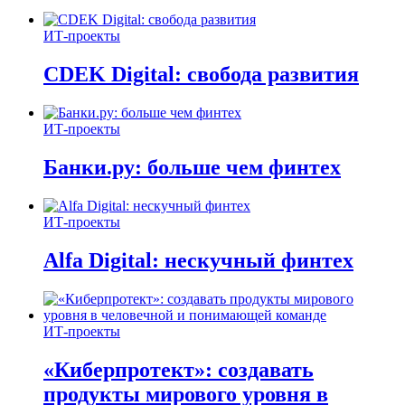
ИТ-проекты
CDEK Digital: свобода развития
ИТ-проекты
Банки.ру: больше чем финтех
ИТ-проекты
Alfa Digital: нескучный финтех
ИТ-проекты
«Киберпротект»: создавать
продукты мирового уровня в