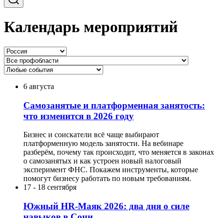
Календарь мероприятий
6 августа
Самозанятые и платформенная занятость:
что изменится в 2026 году
Бизнес и соискатели всё чаще выбирают
платформенную модель занятости. На вебинаре
разберём, почему так происходит, что меняется в законах
о самозанятых и как устроен новый налоговый
эксперимент ФНС. Покажем инструменты, которые
помогут бизнесу работать по новым требованиям.
17
-
18 сентября
Южный HR-Маяк 2026: два дня о силе
навыков в Сочи