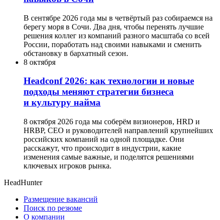
В сентябре 2026 года мы в четвёртый раз собираемся на
берегу моря в Сочи. Два дня, чтобы перенять лучшие
решения коллег из компаний разного масштаба со всей
России, поработать над своими навыками и сменить
обстановку в бархатный сезон.
8 октября
Headсonf 2026: как технологии и новые
подходы меняют стратегии бизнеса
и культуру найма
8 октября 2026 года мы соберём визионеров, HRD и
HRBP, СЕО и руководителей направлений крупнейших
российских компаний на одной площадке. Они
расскажут, что происходит в индустрии, какие
изменения самые важные, и поделятся решениями
ключевых игроков рынка.
HeadHunter
Размещение вакансий
Поиск по резюме
О компании