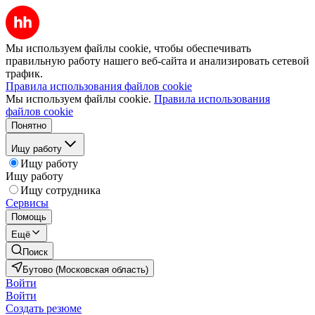
Мы используем файлы cookie, чтобы обеспечивать
правильную работу нашего веб-сайта и анализировать сетевой
трафик.
Правила использования файлов cookie
Мы используем файлы cookie.
Правила использования
файлов cookie
Понятно
Ищу работу
Ищу работу
Ищу работу
Ищу сотрудника
Сервисы
Помощь
Ещё
Поиск
Бутово (Московская область)
Войти
Войти
Создать резюме