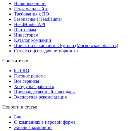
Наши вакансии
Реклама на сайте
Требования к ПО
Безопасный HeadHunter
HeadHunter API
Партнерам
Инвесторам
Каталог компаний
Поиск по вакансиям в Бутово (Московская область)
Сетка: соцсеть для нетворкинга
Соискателям
hh PRO
Готовое резюме
Все сервисы
Хочу у вас работать
Производственный календарь
Экспертная рекомендация
Новости и статьи
Блог
О компаниях в игровой форме
Жизнь в компании