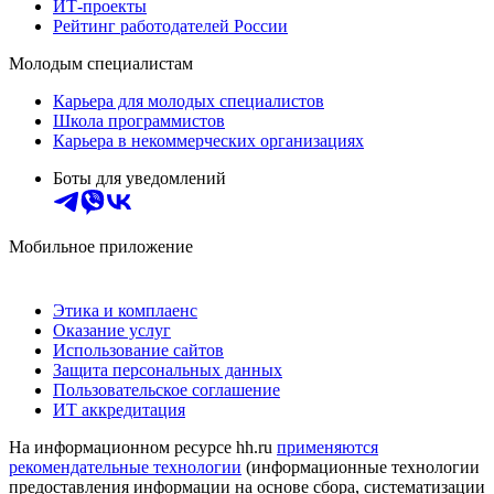
ИТ-проекты
Рейтинг работодателей России
Молодым специалистам
Карьера для молодых специалистов
Школа программистов
Карьера в некоммерческих организациях
Боты для уведомлений
Мобильное приложение
Этика и комплаенс
Оказание услуг
Использование сайтов
Защита персональных данных
Пользовательское соглашение
ИТ аккредитация
На информационном ресурсе hh.ru
применяются
рекомендательные технологии
(информационные технологии
предоставления информации на основе сбора, систематизации