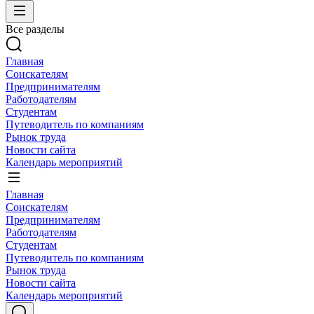
Все разделы
Главная
Соискателям
Предпринимателям
Работодателям
Студентам
Путеводитель по компаниям
Рынок труда
Новости сайта
Календарь мероприятий
Главная
Соискателям
Предпринимателям
Работодателям
Студентам
Путеводитель по компаниям
Рынок труда
Новости сайта
Календарь мероприятий