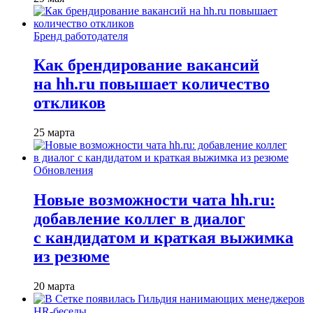
Бренд работодателя
Как брендирование вакансий
на hh.ru повышает количество
откликов
25 марта
Обновления
Новые возможности чата hh.ru:
добавление коллег в диалог
с кандидатом и краткая выжимка
из резюме
20 марта
HR-беседы