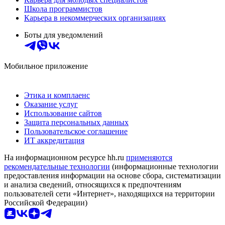
Школа программистов
Карьера в некоммерческих организациях
Боты для уведомлений
Мобильное приложение
Этика и комплаенс
Оказание услуг
Использование сайтов
Защита персональных данных
Пользовательское соглашение
ИТ аккредитация
На информационном ресурсе hh.ru
применяются
рекомендательные технологии
(информационные технологии
предоставления информации на основе сбора, систематизации
и анализа сведений, относящихся к предпочтениям
пользователей сети «Интернет», находящихся на территории
Российской Федерации)