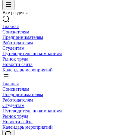
Все разделы
Главная
Соискателям
Предпринимателям
Работодателям
Студентам
Путеводитель по компаниям
Рынок труда
Новости сайта
Календарь мероприятий
Главная
Соискателям
Предпринимателям
Работодателям
Студентам
Путеводитель по компаниям
Рынок труда
Новости сайта
Календарь мероприятий