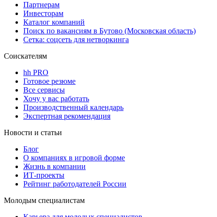
Партнерам
Инвесторам
Каталог компаний
Поиск по вакансиям в Бутово (Московская область)
Сетка: соцсеть для нетворкинга
Соискателям
hh PRO
Готовое резюме
Все сервисы
Хочу у вас работать
Производственный календарь
Экспертная рекомендация
Новости и статьи
Блог
О компаниях в игровой форме
Жизнь в компании
ИТ-проекты
Рейтинг работодателей России
Молодым специалистам
Карьера для молодых специалистов