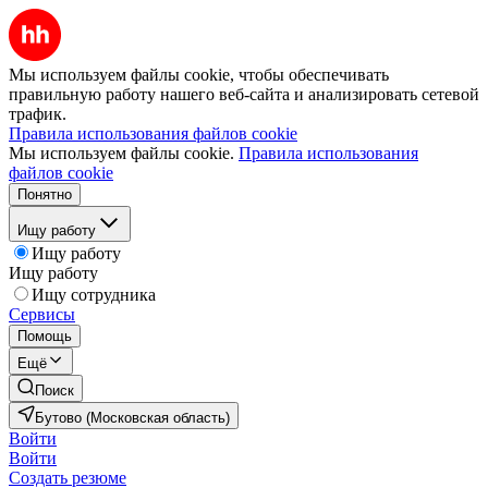
Мы используем файлы cookie, чтобы обеспечивать
правильную работу нашего веб-сайта и анализировать сетевой
трафик.
Правила использования файлов cookie
Мы используем файлы cookie.
Правила использования
файлов cookie
Понятно
Ищу работу
Ищу работу
Ищу работу
Ищу сотрудника
Сервисы
Помощь
Ещё
Поиск
Бутово (Московская область)
Войти
Войти
Создать резюме