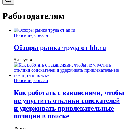
Работодателям
Поиск персонала
Обзоры рынка труда от hh.ru
5 августа
Поиск персонала
Как работать с вакансиями, чтобы
не упустить отклики соискателей
и удерживать привлекательные
позиции в поиске
29 мая