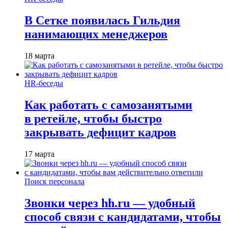
В Сетке появилась Гильдия
нанимающих менеджеров
18 марта
HR-беседы
Как работать с самозанятыми
в ретейле, чтобы быстро
закрывать дефицит кадров
17 марта
Поиск персонала
Звонки через hh.ru — удобный
способ связи с кандидатами, чтобы