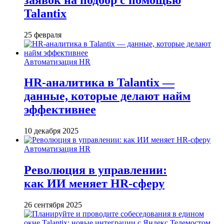
Talantix
25 февраля
Автоматизация HR
HR-аналитика в Talantix —
данные, которые делают найм
эффективнее
10 декабря 2025
Автоматизация HR
Революция в управлении:
как ИИ меняет HR-сферу
26 сентября 2025