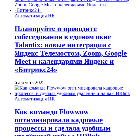
Автоматизация HR
Планируйте и проводите
собеседования в едином окне
Talantix: новые интеграции с
Яндекс Телемостом, Zoom, Google
Meet и календарями Яндекс и
«Битрикс24»
6 августа 2025
Автоматизация HR
Как команда Flowwow
оптимизировала кадровые
процессы и сделала удобным