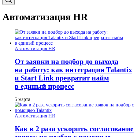
Автоматизация HR
Автоматизация HR
От заявки на подбор до выхода
на работу: как интеграция Talantix
и Start Link превратит найм
в единый процесс
5 марта
Автоматизация HR
Как в 2 раза ускорить согласование
заявок на подбор с помощью