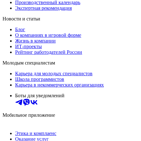
Производственный календарь
Экспертная рекомендация
Новости и статьи
Блог
О компаниях в игровой форме
Жизнь в компании
ИТ-проекты
Рейтинг работодателей России
Молодым специалистам
Карьера для молодых специалистов
Школа программистов
Карьера в некоммерческих организациях
Боты для уведомлений
Мобильное приложение
Этика и комплаенс
Оказание услуг