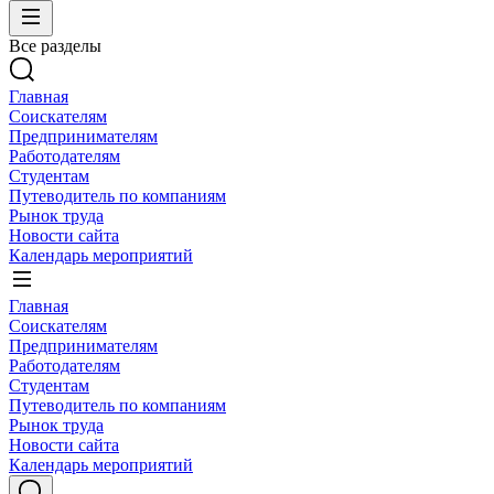
Все разделы
Главная
Соискателям
Предпринимателям
Работодателям
Студентам
Путеводитель по компаниям
Рынок труда
Новости сайта
Календарь мероприятий
Главная
Соискателям
Предпринимателям
Работодателям
Студентам
Путеводитель по компаниям
Рынок труда
Новости сайта
Календарь мероприятий