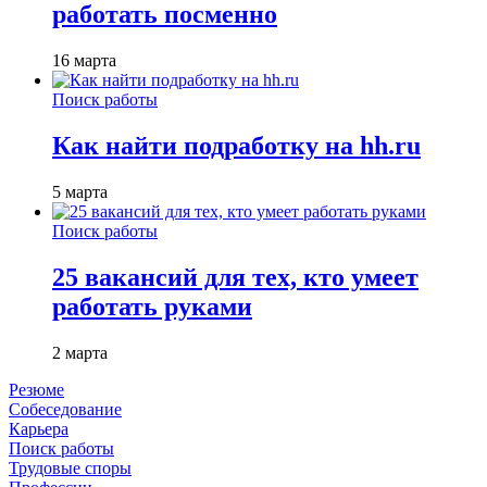
работать посменно
16 марта
Поиск работы
Как найти подработку на hh.ru
5 марта
Поиск работы
25 вакансий для тех, кто умеет
работать руками
2 марта
Резюме
Собеседование
Карьера
Поиск работы
Трудовые споры