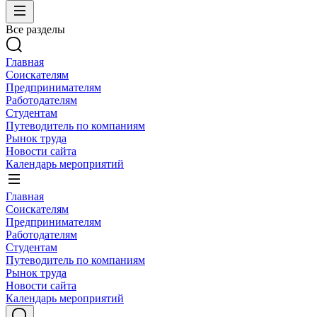
Все разделы
Главная
Соискателям
Предпринимателям
Работодателям
Студентам
Путеводитель по компаниям
Рынок труда
Новости сайта
Календарь мероприятий
Главная
Соискателям
Предпринимателям
Работодателям
Студентам
Путеводитель по компаниям
Рынок труда
Новости сайта
Календарь мероприятий