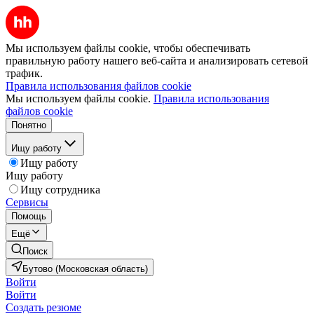
Мы используем файлы cookie, чтобы обеспечивать
правильную работу нашего веб-сайта и анализировать сетевой
трафик.
Правила использования файлов cookie
Мы используем файлы cookie.
Правила использования
файлов cookie
Понятно
Ищу работу
Ищу работу
Ищу работу
Ищу сотрудника
Сервисы
Помощь
Ещё
Поиск
Бутово (Московская область)
Войти
Войти
Создать резюме