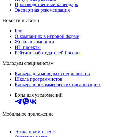
Производственный календарь
Экспертная рекомендация
Новости и статьи
Блог
О компаниях в игровой форме
Жизнь в компании
ИТ-проекты
Рейтинг работодателей России
Молодым специалистам
Карьера для молодых специалистов
Школа программистов
Карьера в некоммерческих организациях
Боты для уведомлений
Мобильное приложение
Этика и комплаенс