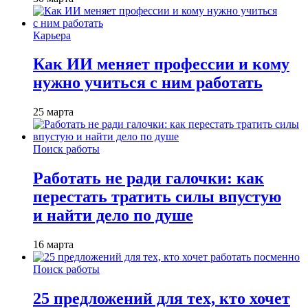
Карьера
Как ИИ меняет профессии и кому
нужно учиться с ним работать
25 марта
Поиск работы
Работать не ради галочки: как
перестать тратить силы впустую
и найти дело по душе
16 марта
Поиск работы
25 предложений для тех, кто хочет