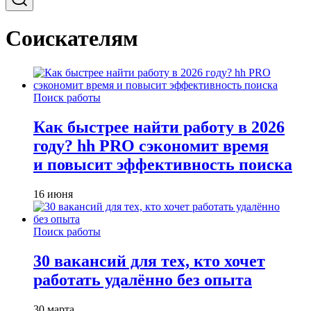
Соискателям
Поиск работы
Как быстрее найти работу в 2026
году? hh PRO сэкономит время
и повысит эффективность поиска
16 июня
Поиск работы
30 вакансий для тех, кто хочет
работать удалённо без опыта
30 марта