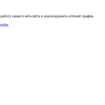
аботу нашего веб-сайта и анализировать сетевой трафик.
ookie