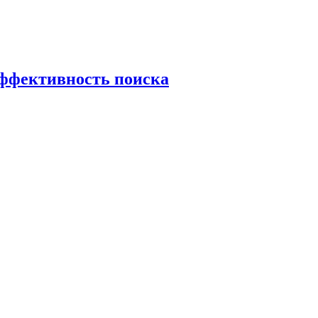
эффективность поиска