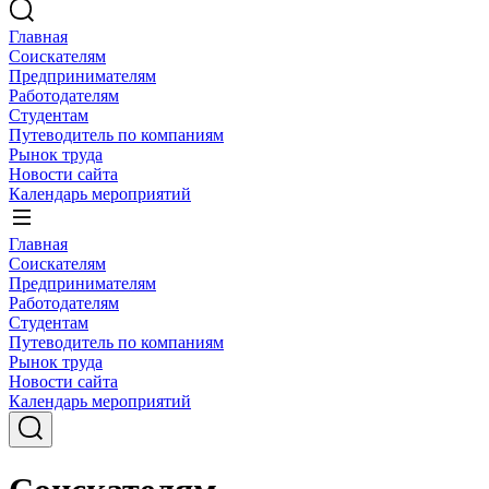
Главная
Соискателям
Предпринимателям
Работодателям
Студентам
Путеводитель по компаниям
Рынок труда
Новости сайта
Календарь мероприятий
Главная
Соискателям
Предпринимателям
Работодателям
Студентам
Путеводитель по компаниям
Рынок труда
Новости сайта
Календарь мероприятий