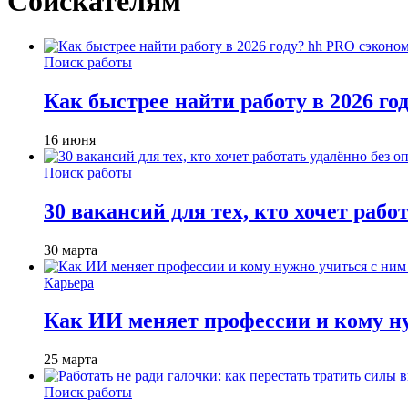
Соискателям
Поиск работы
Как быстрее найти работу в 2026 г
16 июня
Поиск работы
30 вакансий для тех, кто хочет рабо
30 марта
Карьера
Как ИИ меняет профессии и кому ну
25 марта
Поиск работы