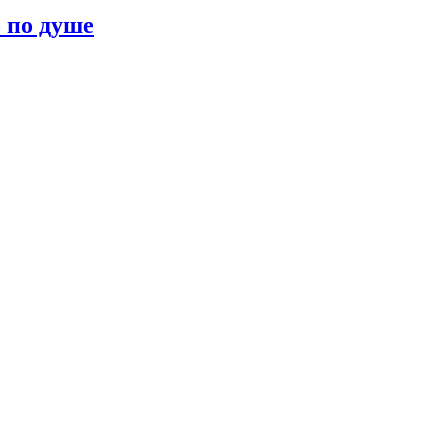
о по душе