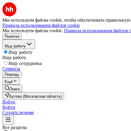
Мы используем файлы cookie, чтобы обеспечивать правильную р
Правила использования файлов cookie
Мы используем файлы cookie.
Правила использования файлов c
Понятно
Ищу работу
Ищу работу
Ищу работу
Ищу сотрудника
Сервисы
Помощь
Ещё
Поиск
Бутово (Московская область)
Войти
Войти
Создать резюме
Все разделы