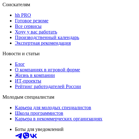
Соискателям
hh PRO
Готовое резюме
Все сервисы
Хочу у вас работать
Производственный календарь
Экспертная рекомендация
Новости и статьи
Блог
О компаниях в игровой форме
Жизнь в компании
ИТ-проекты
Рейтинг работодателей России
Молодым специалистам
Карьера для молодых специалистов
Школа программистов
Карьера в некоммерческих организациях
Боты для уведомлений