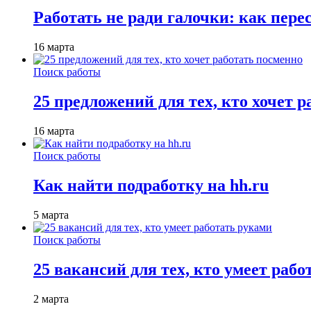
Работать не ради галочки: как пере
16 марта
Поиск работы
25 предложений для тех, кто хочет 
16 марта
Поиск работы
Как найти подработку на hh.ru
5 марта
Поиск работы
25 вакансий для тех, кто умеет раб
2 марта