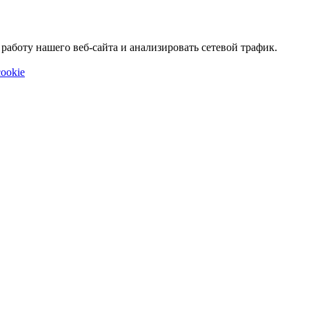
аботу нашего веб-сайта и анализировать сетевой трафик.
ookie