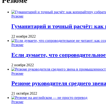
Резюме
Резюме
Гуманитарий и точный расчёт: как
22 ноября 2022
Резюме
Если думаете, что сопроводительное
2 ноября 2022
Резюме
Резюме руководителя среднего звен
21 октября 2022
Резюме