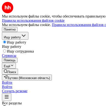
Мы используем файлы cookie, чтобы обеспечивать правильную р
Правила использования файлов cookie
Мы используем файлы cookie.
Правила использования файлов c
Понятно
Ищу работу
Ищу работу
Ищу работу
Ищу сотрудника
Сервисы
Помощь
Ещё
Поиск
Бутово (Московская область)
Войти
Войти
Создать резюме
Все разделы