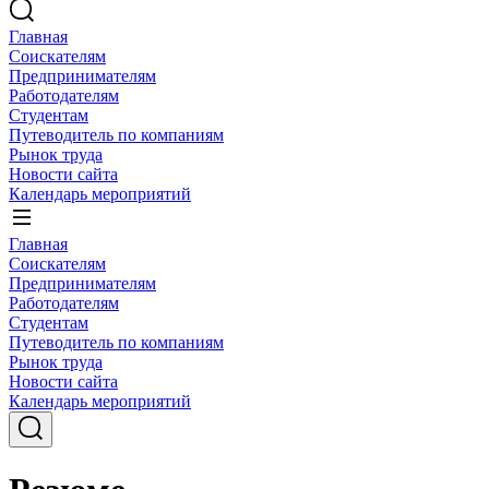
Главная
Соискателям
Предпринимателям
Работодателям
Студентам
Путеводитель по компаниям
Рынок труда
Новости сайта
Календарь мероприятий
Главная
Соискателям
Предпринимателям
Работодателям
Студентам
Путеводитель по компаниям
Рынок труда
Новости сайта
Календарь мероприятий