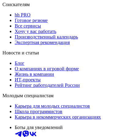
Соискателям
hh PRO
Готовое резюме
Все сервисы
Хочу у вас работать
Производственный календарь
Экспертная рекомендация
Новости и статьи
Блог
О компаниях в игровой форме
Жизнь в компании
ИТ-проекты
Рейтинг работодателей России
Молодым специалистам
Карьера для молодых специалистов
Школа программистов
Карьера в некоммерческих организациях
Боты для уведомлений