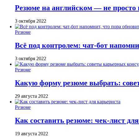
Резюме на английском — не просто 
3 октября 2022
Резюме
Всё под контролем: чат-бот напомни
3 октября 2022
Резюме
Какую форму резюме выбрать: сове
29 августа 2022
Резюме
Как составить резюме: чек-лист дл
19 августа 2022