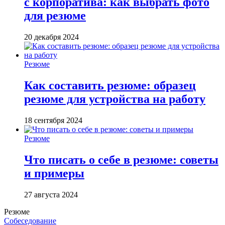
с корпоратива: как выбрать фото
для резюме
20 декабря 2024
Резюме
Как составить резюме: образец
резюме для устройства на работу
18 сентября 2024
Резюме
Что писать о себе в резюме: советы
и примеры
27 августа 2024
Резюме
Собеседование