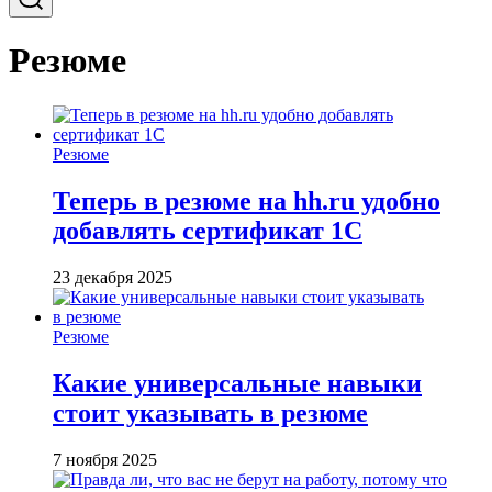
Резюме
Резюме
Теперь в резюме на hh.ru удобно
добавлять сертификат 1С
23 декабря 2025
Резюме
Какие универсальные навыки
стоит указывать в резюме
7 ноября 2025