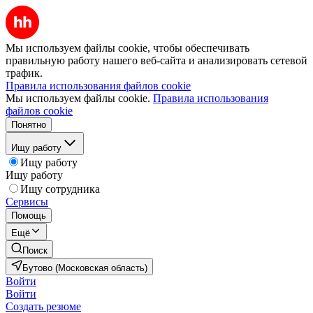
Мы используем файлы cookie, чтобы обеспечивать
правильную работу нашего веб-сайта и анализировать сетевой
трафик.
Правила использования файлов cookie
Мы используем файлы cookie.
Правила использования
файлов cookie
Понятно
Ищу работу
Ищу работу
Ищу работу
Ищу сотрудника
Сервисы
Помощь
Ещё
Поиск
Бутово (Московская область)
Войти
Войти
Создать резюме