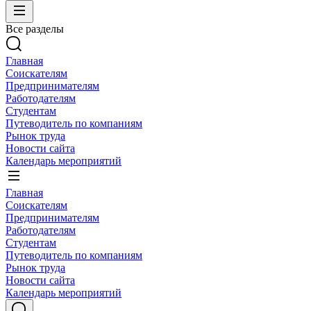
Все разделы
Главная
Соискателям
Предпринимателям
Работодателям
Студентам
Путеводитель по компаниям
Рынок труда
Новости сайта
Календарь мероприятий
Главная
Соискателям
Предпринимателям
Работодателям
Студентам
Путеводитель по компаниям
Рынок труда
Новости сайта
Календарь мероприятий