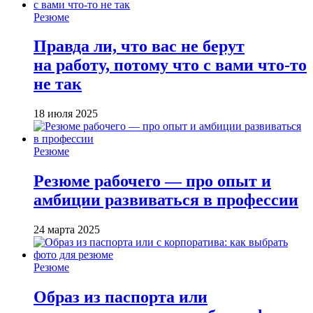
Резюме
Правда ли, что вас не берут
на работу, потому что с вами что-то
не так
18 июля 2025
Резюме
Резюме рабочего — про опыт и
амбиции развиваться в профессии
24 марта 2025
Резюме
Образ из паспорта или