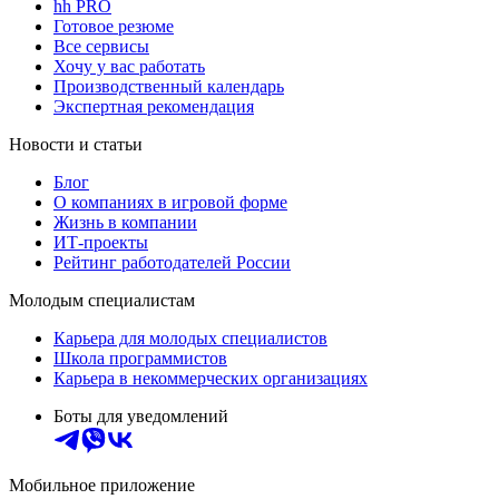
hh PRO
Готовое резюме
Все сервисы
Хочу у вас работать
Производственный календарь
Экспертная рекомендация
Новости и статьи
Блог
О компаниях в игровой форме
Жизнь в компании
ИТ-проекты
Рейтинг работодателей России
Молодым специалистам
Карьера для молодых специалистов
Школа программистов
Карьера в некоммерческих организациях
Боты для уведомлений
Мобильное приложение