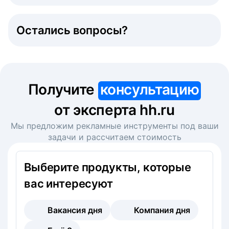
Остались вопросы?
Получите
консультацию
от эксперта hh.ru
Мы предложим рекламные инструменты под ваши
задачи и рассчитаем стоимость
Выберите продукты, которые
вас интересуют
Вакансия дня
Компания дня