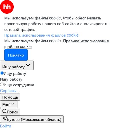
Мы используем файлы cookie, чтобы обеспечивать
правильную работу нашего веб-сайта и анализировать
сетевой трафик.
Правила использования файлов cookie
Мы используем файлы cookie.
Правила использования
файлов cookie
Понятно
Ищу работу
Ищу работу
Ищу работу
Ищу сотрудника
Сервисы
Помощь
Ещё
Поиск
Бутово (Московская область)
Войти