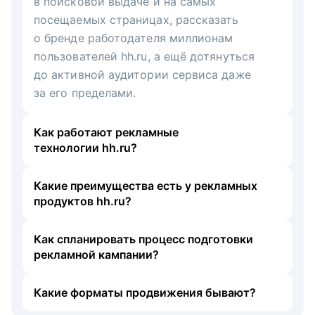
в поисковой выдаче и на самых
посещаемых страницах, рассказать
о бренде работодателя миллионам
пользователей hh.ru, а ещё дотянуться
до активной аудитории сервиса даже
за его пределами.
Как работают рекламные
технологии hh.ru?
Какие преимущества есть у рекламных
продуктов hh.ru?
Как спланировать процесс подготовки
рекламной кампании?
Какие форматы продвижения бывают?