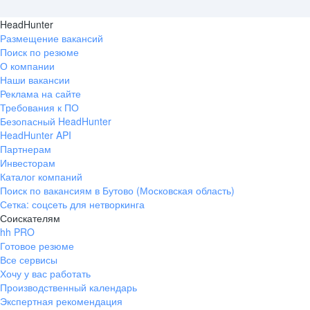
HeadHunter
Размещение вакансий
Поиск по резюме
О компании
Наши вакансии
Реклама на сайте
Требования к ПО
Безопасный HeadHunter
HeadHunter API
Партнерам
Инвесторам
Каталог компаний
Поиск по вакансиям в Бутово (Московская область)
Сетка: соцсеть для нетворкинга
Соискателям
hh PRO
Готовое резюме
Все сервисы
Хочу у вас работать
Производственный календарь
Экспертная рекомендация