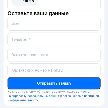
Ещё
8
Оставьте ваши данные
Имя
Телефон *
Электронная почта
Клиентский номер на hh.ru
Отправить заявку
Нажимая на кнопку «Отправить заявку», я даю
согласие
на обработку персональных данных и соглашаюсь с политикой
конфиденциальности