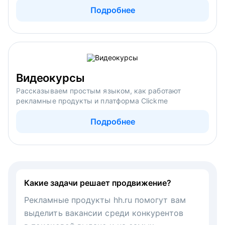
Подробнее
Видеокурсы
Рассказываем простым языком, как работают
рекламные продукты и платформа Clickme
Подробнее
Какие задачи решает продвижение?
Рекламные продукты hh.ru помогут вам
выделить вакансии среди конкурентов