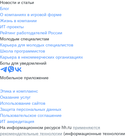
Новости и статьи
Блог
О компаниях в игровой форме
Жизнь в компании
ИТ-проекты
Рейтинг работодателей России
Молодым специалистам
Карьера для молодых специалистов
Школа программистов
Карьера в некоммерческих организациях
Боты для уведомлений
Мобильное приложение
Этика и комплаенс
Оказание услуг
Использование сайтов
Защита персональных данных
Пользовательское соглашение
ИТ аккредитация
На информационном ресурсе hh.ru
применяются
рекомендательные технологии
(информационные технологии