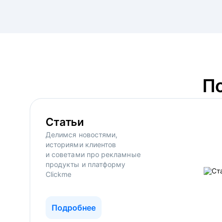
П
Статьи
Делимся новостями,
историями клиентов
и советами про рекламные
продукты и платформу
Clickme
Подробнее