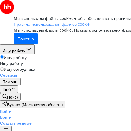
Мы используем файлы cookie, чтобы обеспечивать правильн
Правила использования файлов cookie
Мы используем файлы cookie.
Правила использования файл
Понятно
Ищу работу
Ищу работу
Ищу работу
Ищу сотрудника
Сервисы
Помощь
Ещё
Поиск
Бутово (Московская область)
Войти
Войти
Создать резюме