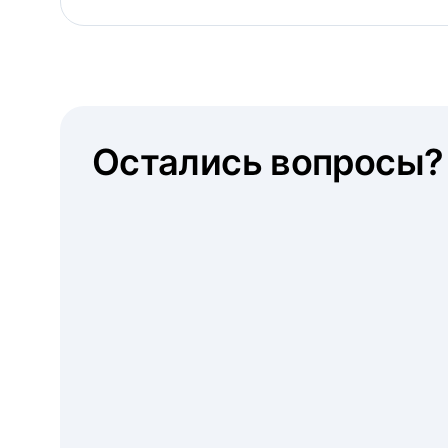
Остались вопросы?