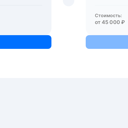
Стоимость:
от 45 000 ₽