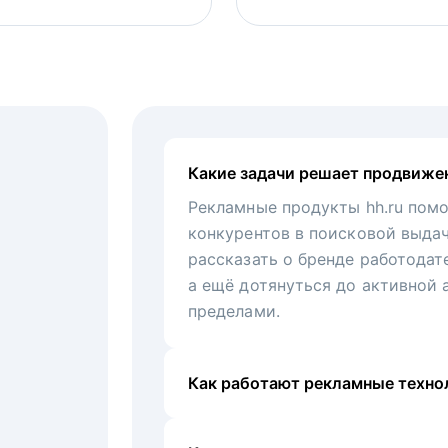
Какие задачи решает продвиже
Рекламные продукты hh.ru помо
конкурентов в поисковой выда
рассказать о бренде работодат
а ещё дотянуться до активной 
пределами.
Как работают рекламные технол