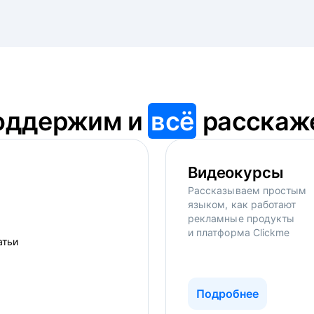
оддержим и
всё
расскаж
Видеокурсы
Рассказываем простым
языком, как работают
рекламные продукты
и платформа Clickme
Подробнее