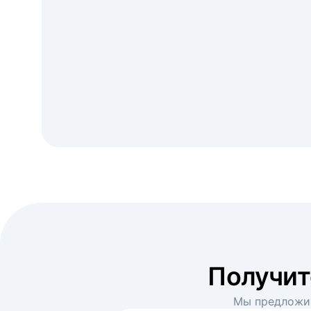
Получи
Мы предложим