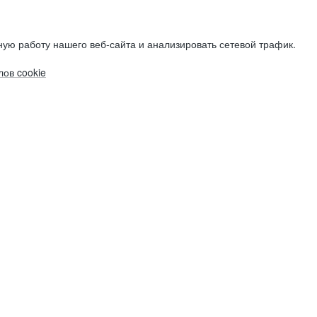
ую работу нашего веб-сайта и анализировать сетевой трафик.
ов cookie