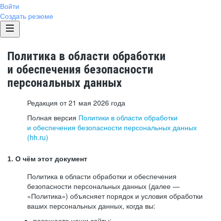
Войти
Создать резюме
Политика в области обработки
и обеспечения безопасности
персональных данных
Редакция от 21 мая 2026 года
Полная версия
Политики в области обработки
и обеспечения безопасности персональных данных
(hh.ru)
1. О чём этот документ
Политика в области обработки и обеспечения
безопасности персональных данных (далее —
«Политика») объясняет порядок и условия обработки
ваших персональных данных, когда вы:
посещаете наши сайты: