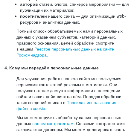
авторов
статей, блогов, спикеров мероприятий — для
публикации их материалов;
посетителей
нашего сайта — для оптимизации web-
ресурсов и аналитики данных.
Полный список обрабатываемых нами персональных
данных с указанием субъектов, категорий данных,
правового основания, целей обработки смотрите
в нашем
Реестре персональных данных на сайте
Роскомнадзора
.
4. Кому мы передаём персональные данные
Для улучшения работы нашего сайта мы пользуемся
сервисами контекстной рекламы и статистики. Они
получают от нас доступ к информации о посещении
сайта и ваших действиях на нём. Порядок обработки
таких сведений описан в
Правилах использования
файлов cookie
.
Мы можем поручить обработку ваших персональных
данных
нашим контрагентам
. Со всеми контрагентами
заключаются договоры. Мы можем делегировать часть