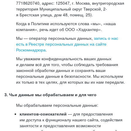
7718620740, адрес: 125047, г. Москва, внутригородская
территория Муниципальный округ Тверской, 2-
я Брестская улица, дом 48, помещ. 25).
Когда в Политике используются слова «мы», «наша
компания», речь идет об ООО «Хэдхантер».
Мы — оператор персональных данных,
запись о нас
есть в Реестре персональных данных на сайте
Роскомнадзора
.
Мы уважаем конфиденциальность ваших данных
и делаем всё для того, чтобы соблюдать требования
законной обработки данных и сохранять ваши
персональные данные в безопасности. Мы используем
их только в тех целях, для которых вы их нам передали.
3. Чьи данные мы обрабатываем и для чего
Мы обрабатываем персональные данные:
клиентов-соискателей
— для предоставления
им доступа к функционалу нашего сайта, содействия
занятости и предоставления возможности