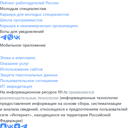
Рейтинг работодателей России
Молодым специалистам
Карьера для молодых специалистов
Школа программистов
Карьера в некоммерческих организациях
Боты для уведомлений
Мобильное приложение
Этика и комплаенс
Оказание услуг
Использование сайтов
Защита персональных данных
Пользовательское соглашение
ИТ аккредитация
На информационном ресурсе hh.ru
применяются
рекомендательные технологии
(информационные технологии
предоставления информации на основе сбора, систематизации
и анализа сведений, относящихся к предпочтениям пользователей
сети «Интернет», находящихся на территории Российской
Федерации)