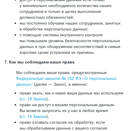
у минимально необходимого количества наших
сотрудников и только в целях выполнения
должностных обязанностей;
мы постоянно обучаем наших сотрудников, занятых
в обработке персональных данных;
с помощью системы внутреннего контроля
мы повышаем уровень безопасности персональных
данных и при обнаружении несоответствий в самые
короткие сроки устраняем их причины.
7. Как мы соблюдаем ваши права
Мы соблюдаем ваши права, предусмотренные
Федеральным законом №
152-ФЗ
«О персональных
данных»
(далее — Закон), а именно:
право знать, как и какие ваши данные мы используем
(
ст. 18 Закона
),
право на доступ к вашим персональным данным.
Вы можете запросить их у нас в любое время
(
ст. 14 Закона
),
право отозвать согласие на обработку, если
мы обрабатываем данные с вашего согласия