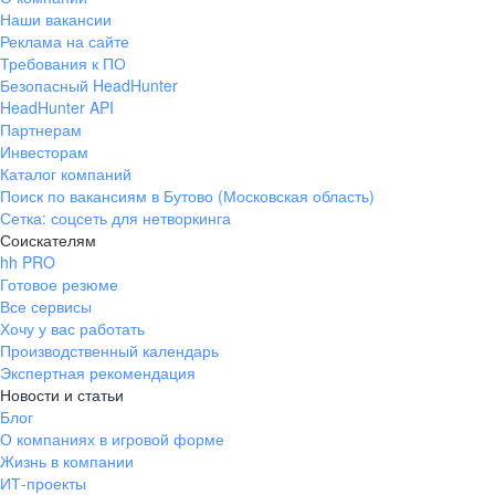
Наши вакансии
Реклама на сайте
Требования к ПО
Безопасный HeadHunter
HeadHunter API
Партнерам
Инвесторам
Каталог компаний
Поиск по вакансиям в Бутово (Московская область)
Сетка: соцсеть для нетворкинга
Соискателям
hh PRO
Готовое резюме
Все сервисы
Хочу у вас работать
Производственный календарь
Экспертная рекомендация
Новости и статьи
Блог
О компаниях в игровой форме
Жизнь в компании
ИТ-проекты