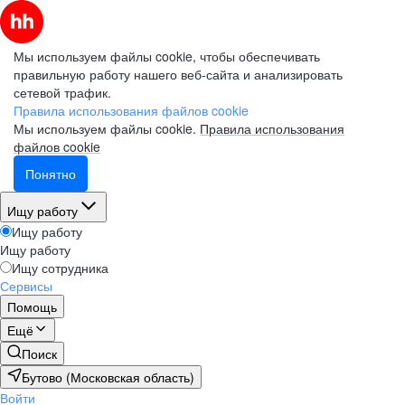
Мы используем файлы cookie, чтобы обеспечивать
правильную работу нашего веб-сайта и анализировать
сетевой трафик.
Правила использования файлов cookie
Мы используем файлы cookie.
Правила использования
файлов cookie
Понятно
Ищу работу
Ищу работу
Ищу работу
Ищу сотрудника
Сервисы
Помощь
Ещё
Поиск
Бутово (Московская область)
Войти