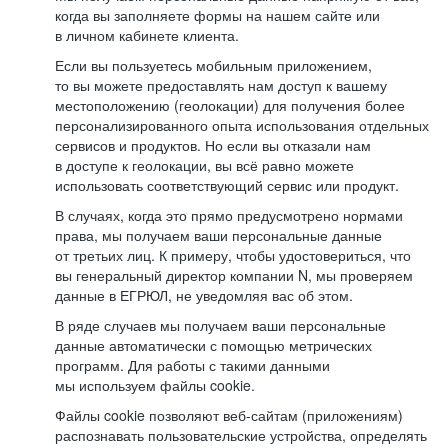
когда вы заполняете формы на нашем сайте или
в личном кабинете клиента.
Если вы пользуетесь мобильным приложением,
то вы можете предоставлять нам доступ к вашему
местоположению (геолокации) для получения более
персонализированного опыта использования отдельных
сервисов и продуктов. Но если вы отказали нам
в доступе к геолокации, вы всё равно можете
использовать соответствующий сервис или продукт.
В случаях, когда это прямо предусмотрено нормами
права, мы получаем ваши персональные данные
от третьих лиц. К примеру, чтобы удостовериться, что
вы генеральный директор компании N, мы проверяем
данные в ЕГРЮЛ, не уведомляя вас об этом.
В ряде случаев мы получаем ваши персональные
данные автоматически с помощью метрических
программ. Для работы с такими данными
мы используем файлы cookie.
Файлы cookie позволяют веб-сайтам (приложениям)
распознавать пользовательские устройства, определять