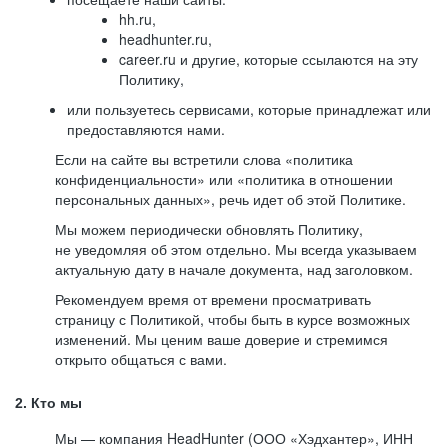
hh.ru,
headhunter.ru,
career.ru и другие, которые ссылаются на эту
Политику,
или пользуетесь сервисами, которые принадлежат или
предоставляются нами.
Если на сайте вы встретили слова «политика
конфиденциальности» или «политика в отношении
персональных данных», речь идет об этой Политике.
Мы можем периодически обновлять Политику,
не уведомляя об этом отдельно. Мы всегда указываем
актуальную дату в начале документа, над заголовком.
Рекомендуем время от времени просматривать
страницу с Политикой, чтобы быть в курсе возможных
изменений. Мы ценим ваше доверие и стремимся
открыто общаться с вами.
2. Кто мы
Мы — компания HeadHunter (ООО «Хэдхантер», ИНН