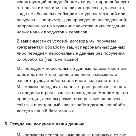
своих функций определённому лицу, которое действует
от нашего имени или в наших интересах. Делаем это,
когда не обладаем необходимым уровнем знаний или
ресурсов — например, для проведения исследований,
направленных на улучшение качества и/или создания
новых наших продуктов и сервисов.
В зависимости от условий договора мы поручаем
контрагентам обработку ваших персональных данных
либо передаём персональные данные без поручения
их обработки (так тоже можно).
Мы передаём персональные данные нашим клиентам-
работодателям для предоставления возможности
вашего трудоустройства или иного вида занятости.
Мы можем передавать данные трансгранично, то есть
за пределы страны вашего нахождения. Например, это
происходит, если вы разместили резюме на нашем
сайте, а иностранный клиент-работодатель приобрёл
доступ к нашей базе данных.
5. Откуда мы получаем ваши данные
Мы получаем персональные данные напрямую от вас,