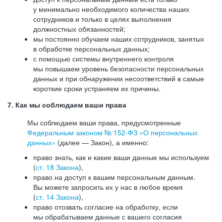
у минимально необходимого количества наших
сотрудников и только в целях выполнения
должностных обязанностей;
мы постоянно обучаем наших сотрудников, занятых
в обработке персональных данных;
с помощью системы внутреннего контроля
мы повышаем уровень безопасности персональных
данных и при обнаружении несоответствий в самые
короткие сроки устраняем их причины.
7. Как мы соблюдаем ваши права
Мы соблюдаем ваши права, предусмотренные
Федеральным законом №
152-ФЗ
«О персональных
данных»
(далее — Закон), а именно:
право знать, как и какие ваши данные мы используем
(
ст. 18 Закона
),
право на доступ к вашим персональным данным.
Вы можете запросить их у нас в любое время
(
ст. 14 Закона
),
право отозвать согласие на обработку, если
мы обрабатываем данные с вашего согласия