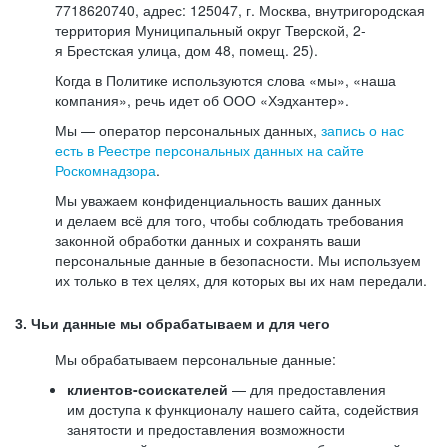
7718620740, адрес: 125047, г. Москва, внутригородская
территория Муниципальный округ Тверской, 2-
я Брестская улица, дом 48, помещ. 25).
Когда в Политике используются слова «мы», «наша
компания», речь идет об ООО «Хэдхантер».
Мы — оператор персональных данных,
запись о нас
есть в Реестре персональных данных на сайте
Роскомнадзора
.
Мы уважаем конфиденциальность ваших данных
и делаем всё для того, чтобы соблюдать требования
законной обработки данных и сохранять ваши
персональные данные в безопасности. Мы используем
их только в тех целях, для которых вы их нам передали.
3. Чьи данные мы обрабатываем и для чего
Мы обрабатываем персональные данные:
клиентов-соискателей
— для предоставления
им доступа к функционалу нашего сайта, содействия
занятости и предоставления возможности