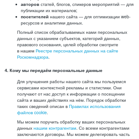
авторов
статей, блогов, спикеров мероприятий — для
публикации их материалов;
посетителей
нашего сайта — для оптимизации web-
ресурсов и аналитики данных.
Полный список обрабатываемых нами персональных
данных с указанием субъектов, категорий данных,
правового основания, целей обработки смотрите
в нашем
Реестре персональных данных на сайте
Роскомнадзора
.
4. Кому мы передаём персональные данные
Для улучшения работы нашего сайта мы пользуемся
сервисами контекстной рекламы и статистики. Они
получают от нас доступ к информации о посещении
сайта и ваших действиях на нём. Порядок обработки
таких сведений описан в
Правилах использования
файлов cookie
.
Мы можем поручить обработку ваших персональных
данных
нашим контрагентам
. Со всеми контрагентами
заключаются договоры. Мы можем делегировать часть