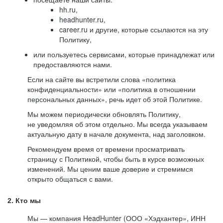
hh.ru,
headhunter.ru,
career.ru и другие, которые ссылаются на эту
Политику,
или пользуетесь сервисами, которые принадлежат или
предоставляются нами.
Если на сайте вы встретили слова «политика
конфиденциальности» или «политика в отношении
персональных данных», речь идет об этой Политике.
Мы можем периодически обновлять Политику,
не уведомляя об этом отдельно. Мы всегда указываем
актуальную дату в начале документа, над заголовком.
Рекомендуем время от времени просматривать
страницу с Политикой, чтобы быть в курсе возможных
изменений. Мы ценим ваше доверие и стремимся
открыто общаться с вами.
2. Кто мы
Мы — компания HeadHunter (ООО «Хэдхантер», ИНН