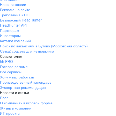
Наши вакансии
Реклама на сайте
Требования к ПО
Безопасный HeadHunter
HeadHunter API
Партнерам
Инвесторам
Каталог компаний
Поиск по вакансиям в Бутово (Московская область)
Сетка: соцсеть для нетворкинга
Соискателям
hh PRO
Готовое резюме
Все сервисы
Хочу у вас работать
Производственный календарь
Экспертная рекомендация
Новости и статьи
Блог
О компаниях в игровой форме
Жизнь в компании
ИТ-проекты