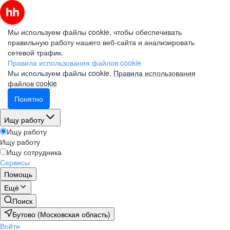
Мы используем файлы cookie, чтобы обеспечивать
правильную работу нашего веб-сайта и анализировать
сетевой трафик.
Правила использования файлов cookie
Мы используем файлы cookie.
Правила использования
файлов cookie
Понятно
Ищу работу
Ищу работу
Ищу работу
Ищу сотрудника
Сервисы
Помощь
Ещё
Поиск
Бутово (Московская область)
Войти