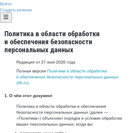
Войти
Создать резюме
Политика в области обработки
и обеспечения безопасности
персональных данных
Редакция от 21 мая 2026 года
Полная версия
Политики в области обработки
и обеспечения безопасности персональных данных
(hh.ru)
1. О чём этот документ
Политика в области обработки и обеспечения
безопасности персональных данных (далее —
«Политика») объясняет порядок и условия обработки
ваших персональных данных, когда вы:
посещаете наши сайты: