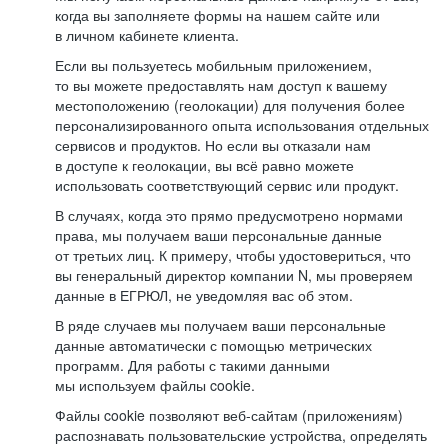
когда вы заполняете формы на нашем сайте или
в личном кабинете клиента.
Если вы пользуетесь мобильным приложением,
то вы можете предоставлять нам доступ к вашему
местоположению (геолокации) для получения более
персонализированного опыта использования отдельных
сервисов и продуктов. Но если вы отказали нам
в доступе к геолокации, вы всё равно можете
использовать соответствующий сервис или продукт.
В случаях, когда это прямо предусмотрено нормами
права, мы получаем ваши персональные данные
от третьих лиц. К примеру, чтобы удостовериться, что
вы генеральный директор компании N, мы проверяем
данные в ЕГРЮЛ, не уведомляя вас об этом.
В ряде случаев мы получаем ваши персональные
данные автоматически с помощью метрических
программ. Для работы с такими данными
мы используем файлы cookie.
Файлы cookie позволяют веб-сайтам (приложениям)
распознавать пользовательские устройства, определять