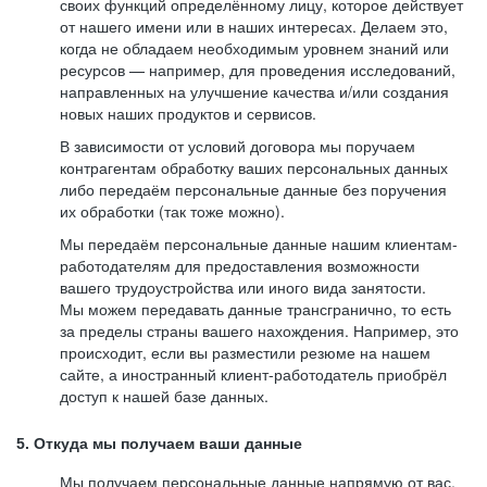
своих функций определённому лицу, которое действует
от нашего имени или в наших интересах. Делаем это,
когда не обладаем необходимым уровнем знаний или
ресурсов — например, для проведения исследований,
направленных на улучшение качества и/или создания
новых наших продуктов и сервисов.
В зависимости от условий договора мы поручаем
контрагентам обработку ваших персональных данных
либо передаём персональные данные без поручения
их обработки (так тоже можно).
Мы передаём персональные данные нашим клиентам-
работодателям для предоставления возможности
вашего трудоустройства или иного вида занятости.
Мы можем передавать данные трансгранично, то есть
за пределы страны вашего нахождения. Например, это
происходит, если вы разместили резюме на нашем
сайте, а иностранный клиент-работодатель приобрёл
доступ к нашей базе данных.
5. Откуда мы получаем ваши данные
Мы получаем персональные данные напрямую от вас,