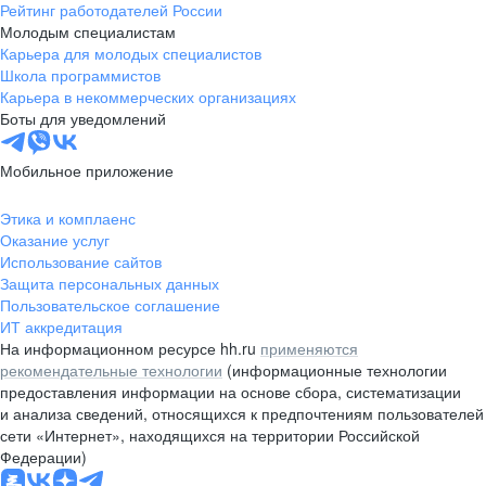
Рейтинг работодателей России
Молодым специалистам
Карьера для молодых специалистов
Школа программистов
Карьера в некоммерческих организациях
Боты для уведомлений
Мобильное приложение
Этика и комплаенс
Оказание услуг
Использование сайтов
Защита персональных данных
Пользовательское соглашение
ИТ аккредитация
На информационном ресурсе hh.ru
применяются
рекомендательные технологии
(информационные технологии
предоставления информации на основе сбора, систематизации
и анализа сведений, относящихся к предпочтениям пользователей
сети «Интернет», находящихся на территории Российской
Федерации)