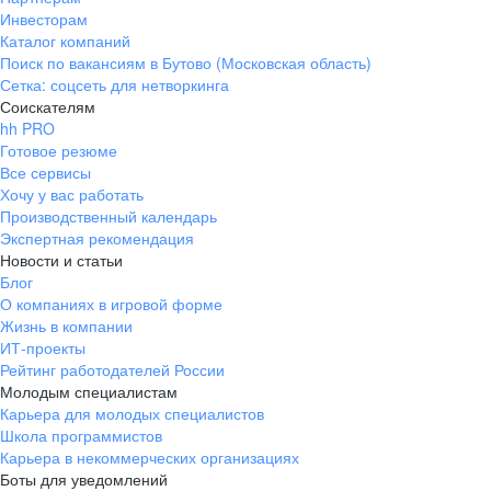
Инвесторам
Каталог компаний
Поиск по вакансиям в Бутово (Московская область)
Сетка: соцсеть для нетворкинга
Соискателям
hh PRO
Готовое резюме
Все сервисы
Хочу у вас работать
Производственный календарь
Экспертная рекомендация
Новости и статьи
Блог
О компаниях в игровой форме
Жизнь в компании
ИТ-проекты
Рейтинг работодателей России
Молодым специалистам
Карьера для молодых специалистов
Школа программистов
Карьера в некоммерческих организациях
Боты для уведомлений