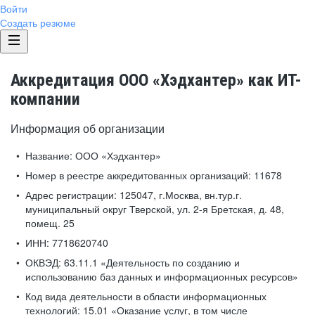
Войти
Создать резюме
Аккредитация ООО «Хэдхантер» как ИТ-
компании
Информация об организации
Название:
ООО «Хэдхантер»
Номер в реестре аккредитованных организаций:
11678
Адрес регистрации:
125047, г.Москва, вн.тур.г.
муниципальный округ Тверской, ул. 2-я Бретская, д. 48,
помещ. 25
ИНН:
7718620740
ОКВЭД:
63.11.1 «Деятельность по созданию и
использованию баз данных и информационных ресурсов»
Код вида деятельности в области информационных
технологий:
15.01 «Оказание услуг, в том числе