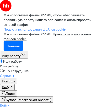
Мы используем файлы cookie, чтобы обеспечивать
правильную работу нашего веб-сайта и анализировать
сетевой трафик.
Правила использования файлов cookie
Мы используем файлы cookie.
Правила использования
файлов cookie
Понятно
Ищу работу
Ищу работу
Ищу работу
Ищу сотрудника
Сервисы
Помощь
Ещё
Поиск
Бутово (Московская область)
Войти