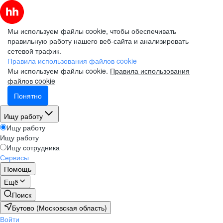
Мы используем файлы cookie, чтобы обеспечивать
правильную работу нашего веб-сайта и анализировать
сетевой трафик.
Правила использования файлов cookie
Мы используем файлы cookie.
Правила использования
файлов cookie
Понятно
Ищу работу
Ищу работу
Ищу работу
Ищу сотрудника
Сервисы
Помощь
Ещё
Поиск
Бутово (Московская область)
Войти