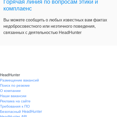
Горячая линия по вопросам этики и
комплаенс
Вы можете сообщить о любых известных вам фактах
недобросовестного или неэтичного поведения,
связанных с деятельностью HeadHunter
HeadHunter
Размещение вакансий
Поиск по резюме
О компании
Наши вакансии
Реклама на сайте
Требования к ПО
Безопасный HeadHunter
HeadHunter API