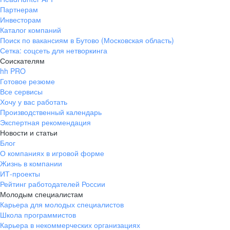
Партнерам
Инвесторам
Каталог компаний
Поиск по вакансиям в Бутово (Московская область)
Сетка: соцсеть для нетворкинга
Соискателям
hh PRO
Готовое резюме
Все сервисы
Хочу у вас работать
Производственный календарь
Экспертная рекомендация
Новости и статьи
Блог
О компаниях в игровой форме
Жизнь в компании
ИТ-проекты
Рейтинг работодателей России
Молодым специалистам
Карьера для молодых специалистов
Школа программистов
Карьера в некоммерческих организациях