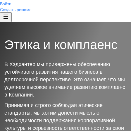
Войти
Создать резюме
Этика и комплаенс
В Хэдхантер мы привержены обеспечению
устойчивого развития нашего бизнеса в
долгосрочной перспективе. Это означает, что мы
уделяем высокое внимание развитию комплаенс
в Компании.
Принимая и строго соблюдая этические
стандарты, мы хотим донести мысль о
необходимости поддержания корпоративной
культуры и серьезность ответственности за свои