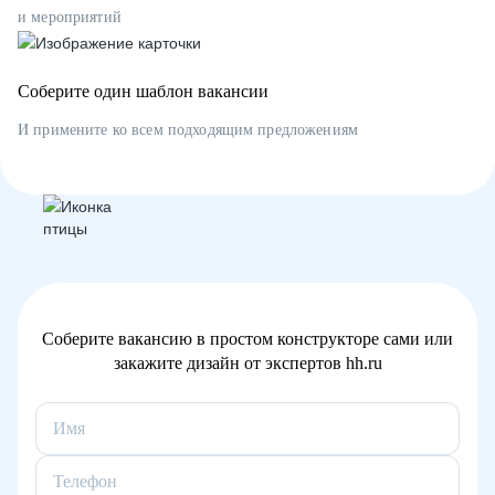
и мероприятий
Соберите один шаблон вакансии
И примените ко всем подходящим предложениям
Соберите вакансию в простом конструкторе сами или
закажите дизайн от экспертов hh.ru
Имя
Телефон