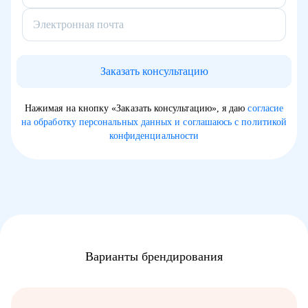
Электронная почта
Заказать консультацию
Нажимая на кнопку «Заказать консультацию», я даю
согласие
на обработку персональных данных и соглашаюсь с политикой
конфиденциальности
Варианты
брендирования