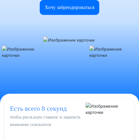
Хочу забрендироваться
Есть всего 8 секунд
чтобы рассказать главное и зацепить
внимание соискателя