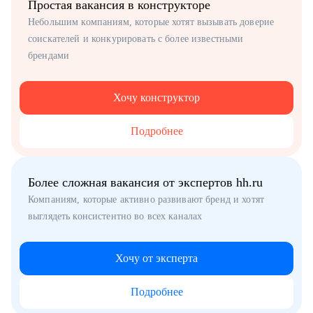
Простая вакансия в конструкторе
Небольшим компаниям, которые хотят вызывать доверие
соискателей и конкурировать с более известными
брендами
Хочу конструктор
Подробнее
Более сложная вакансия от экспертов hh.ru
Компаниям, которые активно развивают бренд и хотят
выглядеть консистентно во всех каналах
Хочу от эксперта
Подробнее