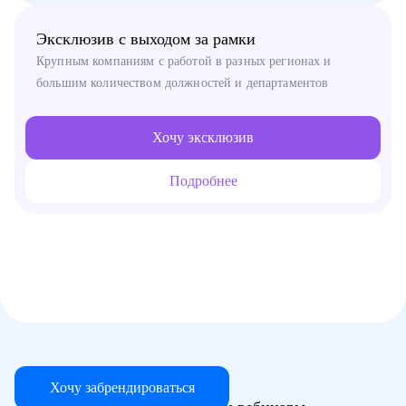
Эксклюзив с выходом за рамки
Крупным компаниям с работой в разных регионах и
большим количеством должностей и департаментов
Хочу эксклюзив
Подробнее
Хочу забрендироваться