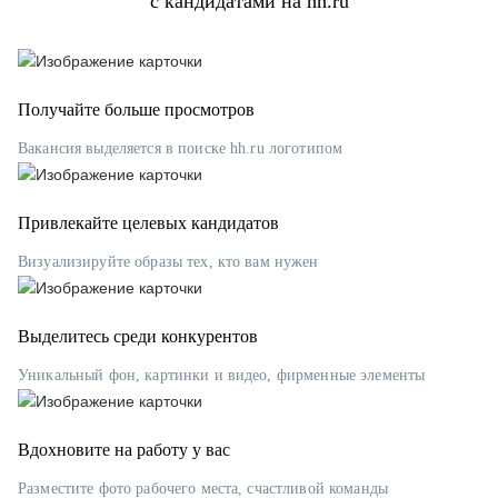
с кандидатами на hh.ru
Получайте больше просмотров
Вакансия выделяется в поиске hh.ru логотипом
Привлекайте целевых кандидатов
Визуализируйте образы тех, кто вам нужен
Выделитесь среди конкурентов
Уникальный фон, картинки и видео, фирменные элементы
Вдохновите на работу у вас
Разместите фото рабочего места, счастливой команды