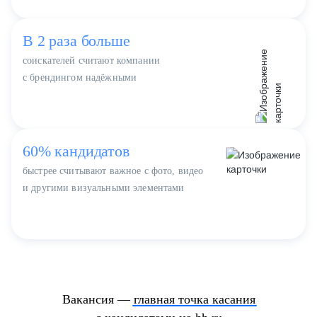
В 2 раза больше
соискателей считают компании
с брендингом надёжными
60% кандидатов
быстрее считывают важное c фото, видео
и другими визуальными
элементами
Вакансия —
главная точка касания