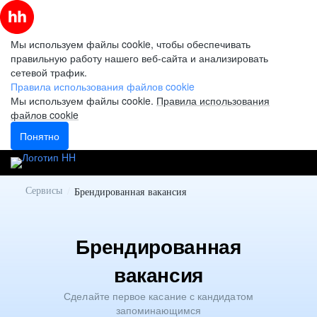
Мы используем файлы cookie, чтобы обеспечивать
правильную работу нашего веб-сайта и анализировать
сетевой трафик.
Правила использования файлов cookie
Мы используем файлы cookie.
Правила использования
файлов cookie
Понятно
Сервисы
/
Брендированная вакансия
Брендированная
вакансия
Сделайте первое касание с кандидатом
запоминающимся