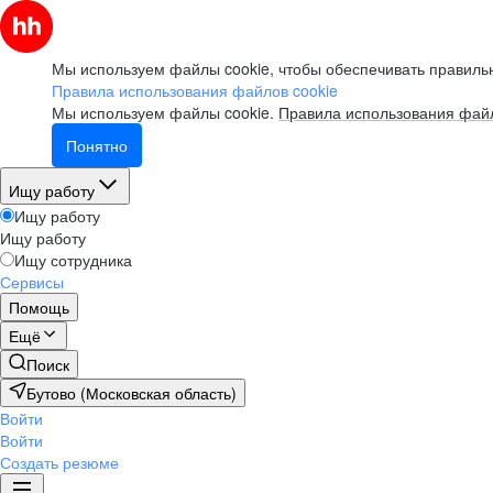
Мы используем файлы cookie, чтобы обеспечивать правильн
Правила использования файлов cookie
Мы используем файлы cookie.
Правила использования файл
Понятно
Ищу работу
Ищу работу
Ищу работу
Ищу сотрудника
Сервисы
Помощь
Ещё
Поиск
Бутово (Московская область)
Войти
Войти
Создать резюме