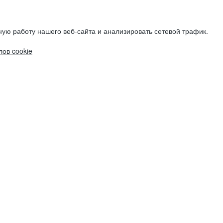
ую работу нашего веб-сайта и анализировать сетевой трафик.
ов cookie