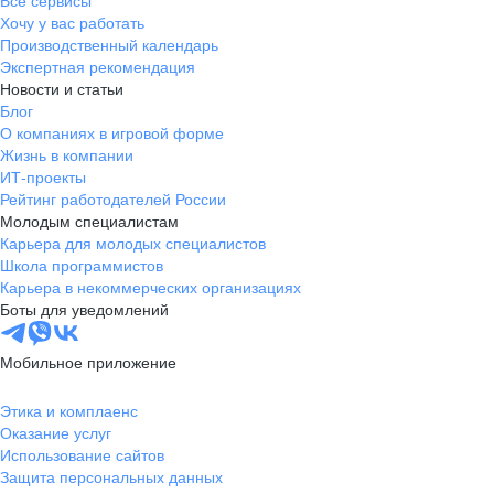
Все сервисы
Хочу у вас работать
Производственный календарь
Экспертная рекомендация
Новости и статьи
Блог
О компаниях в игровой форме
Жизнь в компании
ИТ-проекты
Рейтинг работодателей России
Молодым специалистам
Карьера для молодых специалистов
Школа программистов
Карьера в некоммерческих организациях
Боты для уведомлений
Мобильное приложение
Этика и комплаенс
Оказание услуг
Использование сайтов
Защита персональных данных