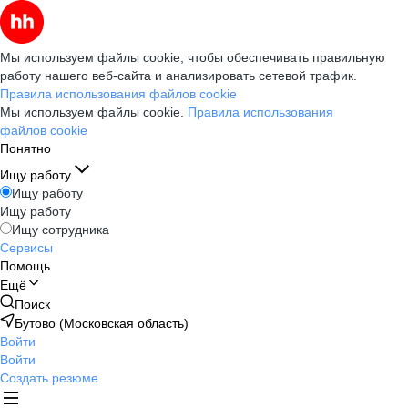
Мы используем файлы cookie, чтобы обеспечивать правильную
работу нашего веб-сайта и анализировать сетевой трафик.
Правила использования файлов cookie
Мы используем файлы cookie.
Правила использования
файлов cookie
Понятно
Ищу работу
Ищу работу
Ищу работу
Ищу сотрудника
Сервисы
Помощь
Ещё
Поиск
Бутово (Московская область)
Войти
Войти
Создать резюме