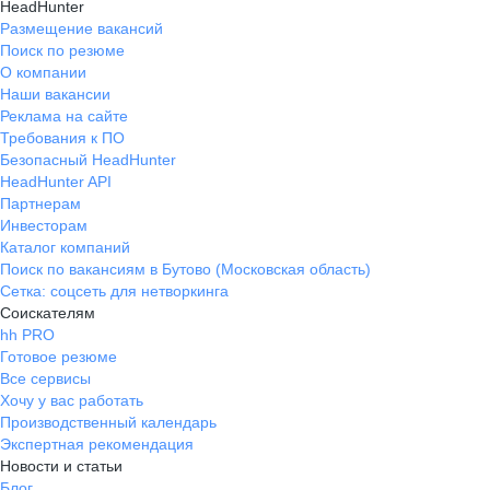
HeadHunter
Размещение вакансий
Поиск по резюме
О компании
Наши вакансии
Реклама на сайте
Требования к ПО
Безопасный HeadHunter
HeadHunter API
Партнерам
Инвесторам
Каталог компаний
Поиск по вакансиям в Бутово (Московская область)
Сетка: соцсеть для нетворкинга
Соискателям
hh PRO
Готовое резюме
Все сервисы
Хочу у вас работать
Производственный календарь
Экспертная рекомендация
Новости и статьи
Блог