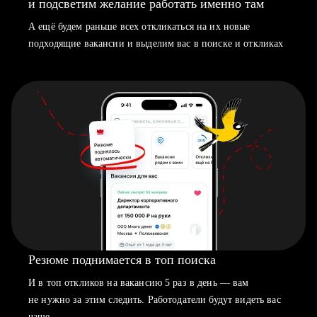
и подсветим желание работать именно там
А ещё будем раньше всех откликаться на их новые
подходящие вакансии и выделим вас в поиске и откликах
Резюме поднимается в топ поиска
И в топ откликов на вакансию 5 раз в день — вам
не нужно за этим следить. Работодатели будут видеть вас
чаще