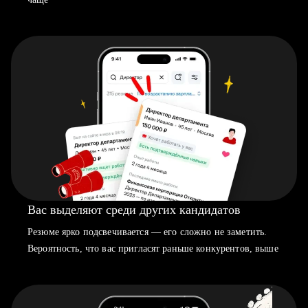
Вас выделяют среди других кандидатов
Резюме ярко подсвечивается — его сложно не заметить.
Вероятность, что вас пригласят раньше конкурентов, выше