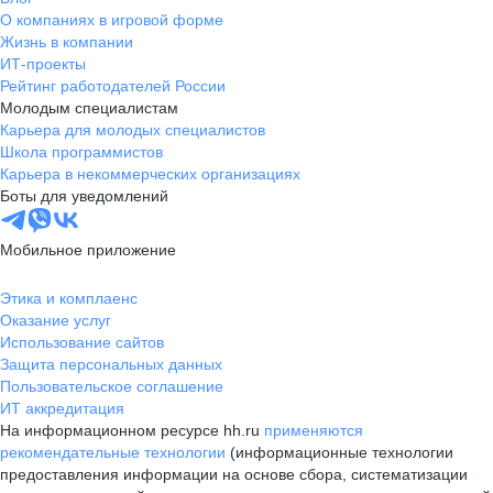
О компаниях в игровой форме
Жизнь в компании
ИТ-проекты
Рейтинг работодателей России
Молодым специалистам
Карьера для молодых специалистов
Школа программистов
Карьера в некоммерческих организациях
Боты для уведомлений
Мобильное приложение
Этика и комплаенс
Оказание услуг
Использование сайтов
Защита персональных данных
Пользовательское соглашение
ИТ аккредитация
На информационном ресурсе hh.ru
применяются
рекомендательные технологии
(информационные технологии
предоставления информации на основе сбора, систематизации