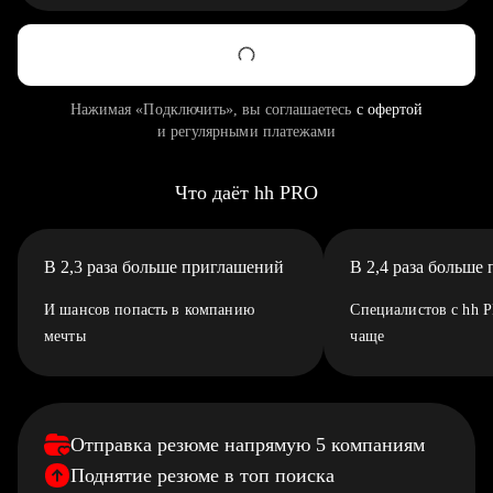
Нажимая «Подключить», вы соглашаетесь
с офертой
и регулярными платежами
Что даёт hh PRO
В 2,3 раза больше приглашений
В 2,4 раза больше
И шансов попасть в компанию
Специалистов с hh 
мечты
чаще
Отправка резюме напрямую 5 компаниям
Поднятие резюме в топ поиска