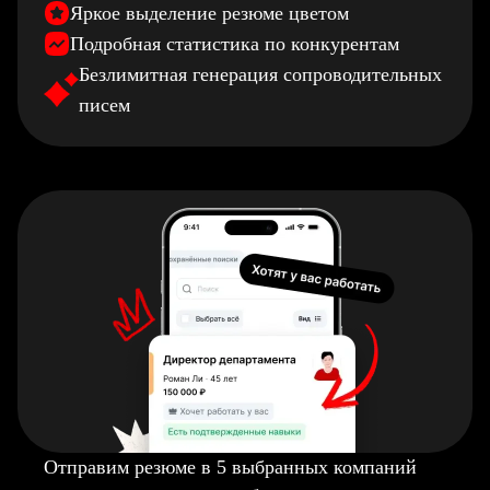
Яркое выделение резюме цветом
Подробная статистика по конкурентам
Безлимитная генерация сопроводительных
писем
Отправим резюме в 5 выбранных компаний