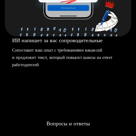
ИИ напишет за вас сопроводительные
Сопоставит ваш опыт с требованиями вакансий
и предложит текст, который повысит шансы на ответ
работодателей
Вопросы и ответы