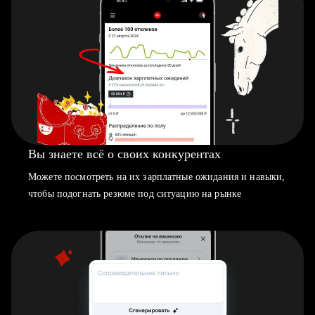
Вы знаете всё о своих конкурентах
Можете посмотреть на их зарплатные ожидания и навыки,
чтобы подогнать резюме под ситуацию на рынке