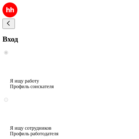
Вход
Я ищу работу
Профиль соискателя
Я ищу сотрудников
Профиль работодателя