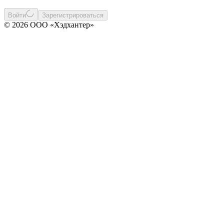
Войти
Зарегистрироваться
© 2026 ООО «Хэдхантер»