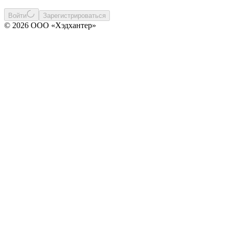
Войти
Зарегистрироваться
© 2026 ООО «Хэдхантер»