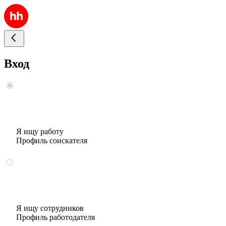
Вход
Я ищу работу
Профиль соискателя
Я ищу сотрудников
Профиль работодателя