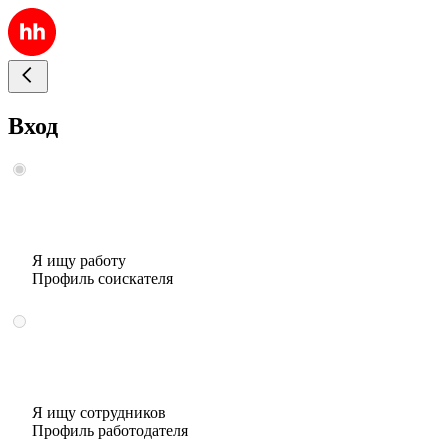
Вход
Я ищу работу
Профиль соискателя
Я ищу сотрудников
Профиль работодателя