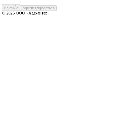
Войти
Зарегистрироваться
© 2026 ООО «Хэдхантер»