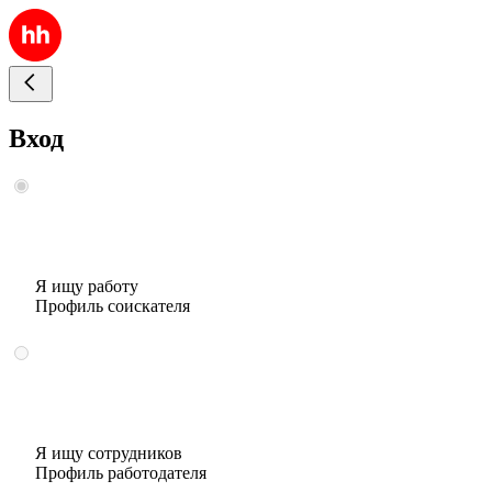
Вход
Я ищу работу
Профиль соискателя
Я ищу сотрудников
Профиль работодателя