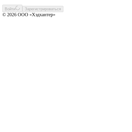
Войти
Зарегистрироваться
© 2026 ООО «Хэдхантер»