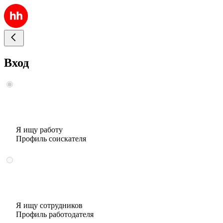
Вход
Я ищу работу
Профиль соискателя
Я ищу сотрудников
Профиль работодателя