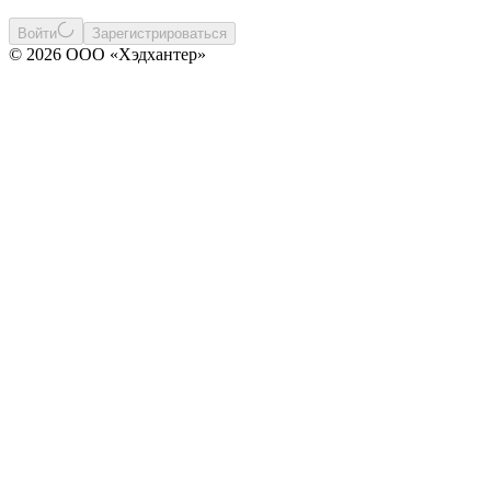
Войти
Зарегистрироваться
© 2026 ООО «Хэдхантер»