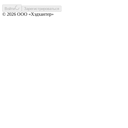
Войти
Зарегистрироваться
© 2026 ООО «Хэдхантер»