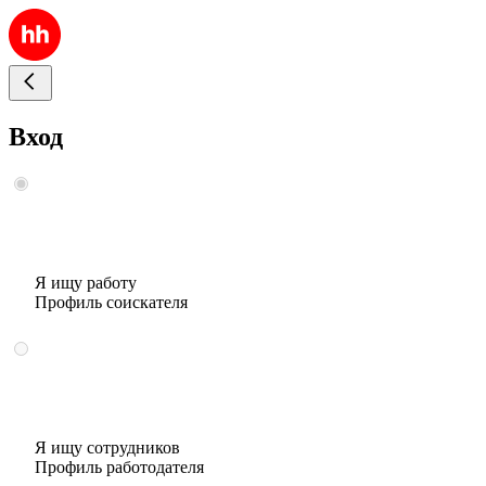
Вход
Я ищу работу
Профиль соискателя
Я ищу сотрудников
Профиль работодателя