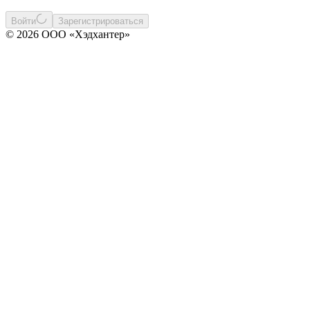
Войти
Зарегистрироваться
© 2026 ООО «Хэдхантер»