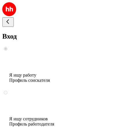
Вход
Я ищу работу
Профиль соискателя
Я ищу сотрудников
Профиль работодателя