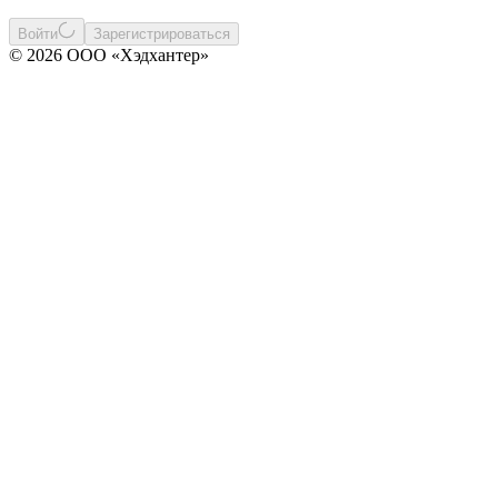
Войти
Зарегистрироваться
© 2026 ООО «Хэдхантер»