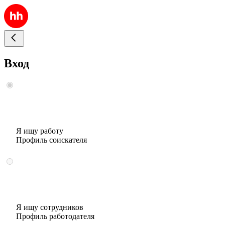
Вход
Я ищу работу
Профиль соискателя
Я ищу сотрудников
Профиль работодателя